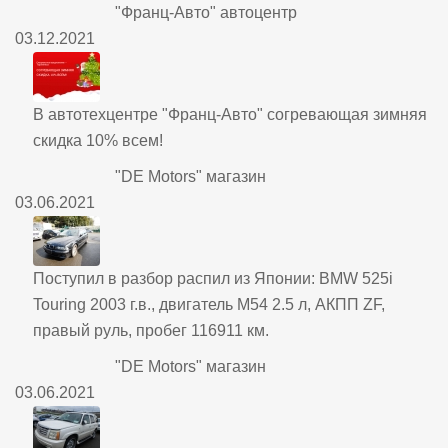
"Франц-Авто" автоцентр
03.12.2021
В автотехцентре "Франц-Авто" согревающая зимняя
скидка 10% всем!
"DE Motors" магазин
03.06.2021
Поступил в разбор распил из Японии: BMW 525i
Touring 2003 г.в., двигатель M54 2.5 л, АКПП ZF,
правый руль, пробег 116911 км.
"DE Motors" магазин
03.06.2021