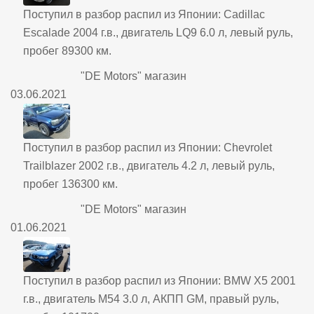
Поступил в разбор распил из Японии: Cadillac
Escalade 2004 г.в., двигатель LQ9 6.0 л, левый руль,
пробег 89300 км.
"DE Motors" магазин
03.06.2021
Поступил в разбор распил из Японии: Chevrolet
Trailblazer 2002 г.в., двигатель 4.2 л, левый руль,
пробег 136300 км.
"DE Motors" магазин
01.06.2021
Поступил в разбор распил из Японии: BMW X5 2001
г.в., двигатель M54 3.0 л, АКПП GM, правый руль,