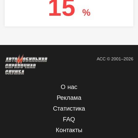
15
%
АСС © 2001–2026
О нас
Реклама
Статистика
FAQ
Контакты