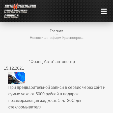
Главная
Новости автофирм Красноярска
"Франц-Авто" автоцентр
15.12.2021
При предварительной записи в сервис через сайт и
сумме чека от 5000 рублей в подарок
незамерзающая жидкость 5 л. -20С для
стеклоомывателя.