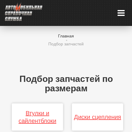
Главная
Подбор запчастей
Подбор запчастей по
размерам
Втулки и
Диски сцепления
сайлентблоки