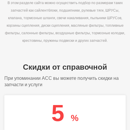
В этом разделе сайта можно осуществить подбор по размерам таких
запчастей как сайлентблоки, подшипники, рулевые тяги, ШРУСы,
клапана, тормозные шланги, свечи накаливания, пыльники ШРУСов,
корзины сцепления, диски сцепления, масляные фильтры, топливные
фильтры, салонные фильтры, воздушные фильтры, тормозные колодки,
крестовины, пружины подвески и других запчастей.
Скидки от справочной
При упоминании АСС вы можете получить скидки на
запчасти и услуги
5
%