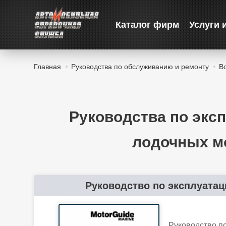
Каталог фирм
Услуги 
Главная
Руководства по обслуживанию и ремонту
В
Руководства по экс
лодочных м
Руководство по эксплуатац
Руководство п