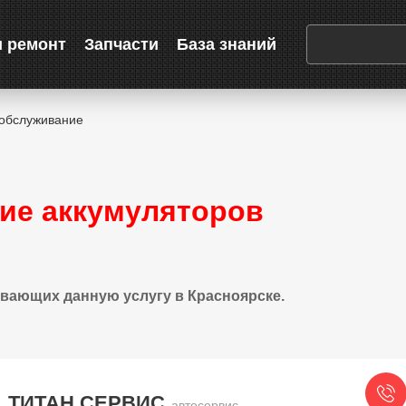
и ремонт
Запчасти
База знаний
 обслуживание
ие аккумуляторов
вающих данную услугу в Красноярске.
ТИТАН СЕРВИС
автосервис