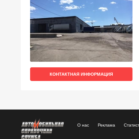
КОНТАКТНАЯ ИНФОРМАЦИЯ
О нас
Реклама
Статис