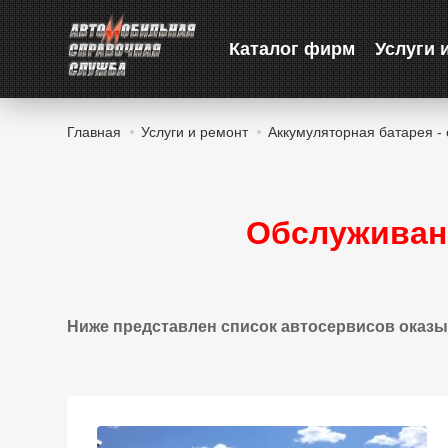
Каталог фирм
Услуги 
Главная
Услуги и ремонт
Аккумуляторная батарея -
Обслуживан
Ниже представлен список автосервисов оказы