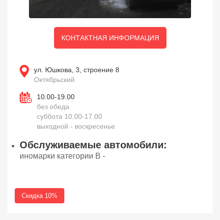
КОНТАКТНАЯ ИНФОРМАЦИЯ
ул. Юшкова, 3, строение 8
Октябрьский
10.00-19.00
без обеда
суббота 10.00-17.00
выходной - воскресенье
Обслуживаемые автомобили:
иномарки категории В -
Скидка 10%