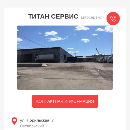
ТИТАН СЕРВИС
автосервис
КОНТАКТНАЯ ИНФОРМАЦИЯ
ул. Норильская, 7
Октябрьский