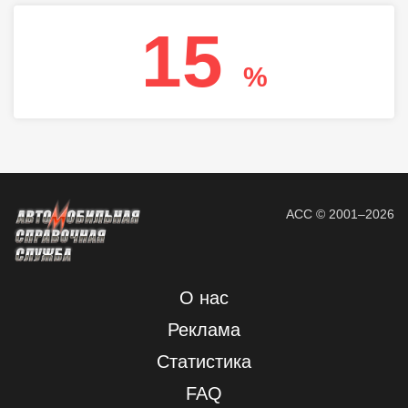
15
%
АСС © 2001–2026
О нас
Реклама
Статистика
FAQ