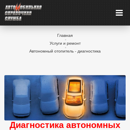
Главная
Услуги и ремонт
Автономный отопитель - диагностика
Диагностика автономных