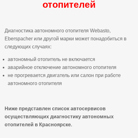
отопителей
Диагностика автономного отопителя Webasto,
Eberspacher или другой марки может понадобиться в
следующих случаях:
автономный отопитель не включается
аварийное отключение автономного отопителя
не прогревается двигатель или салон при работе
автономного отопителя
Ниже представлен список автосервисов
осуществляющих диагностику автономных
отопителей в Красноярске.