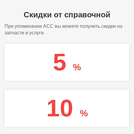
Скидки от справочной
При упоминании АСС вы можете получить скидки на
запчасти и услуги
5
%
10
%