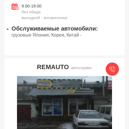
9.00-19.00
без обеда
выходной - воскресенье
Обслуживаемые автомобили:
грузовые Япония, Корея, Китай -
REMAUTO
автосервис