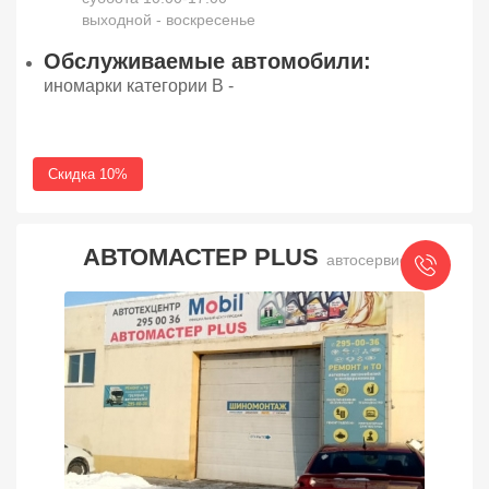
выходной - воскресенье
Обслуживаемые автомобили:
иномарки категории В -
Скидка 10%
АВТОМАСТЕР PLUS
автосервис