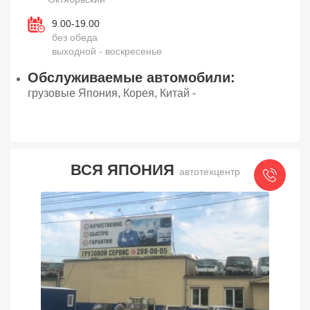
9.00-19.00
без обеда
выходной - воскресенье
Обслуживаемые автомобили:
грузовые Япония, Корея, Китай -
ВСЯ ЯПОНИЯ
автотехцентр