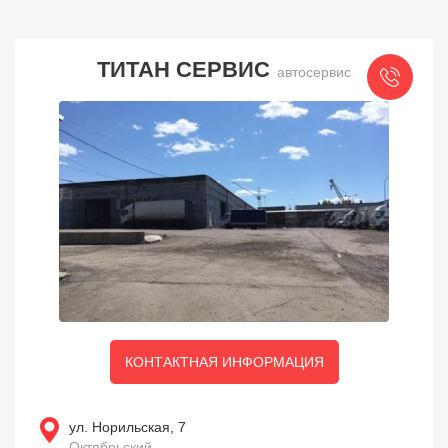
ТИТАН СЕРВИС
автосервис
КОНТАКТНАЯ ИНФОРМАЦИЯ
ул. Норильская, 7
Октябрьский