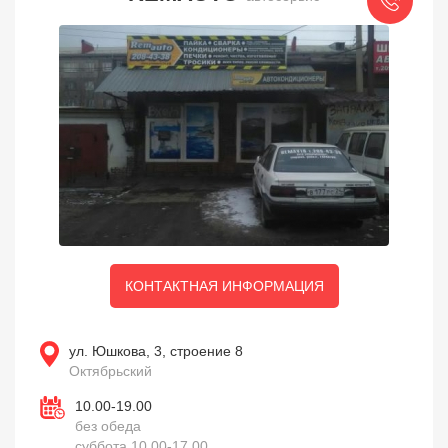
КОНТАКТНАЯ ИНФОРМАЦИЯ
ул. Юшкова, 3, строение 8
Октябрьский
10.00-19.00
без обеда
суббота 10.00-17.00