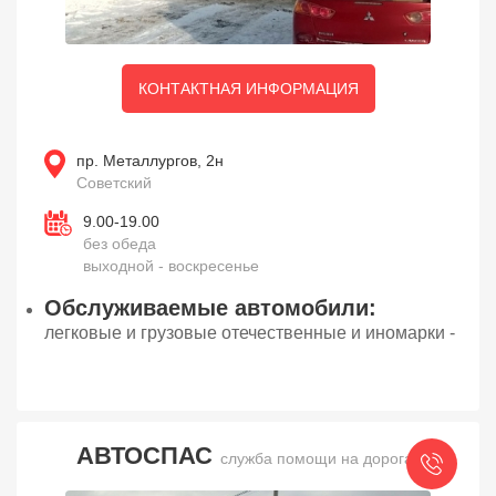
КОНТАКТНАЯ ИНФОРМАЦИЯ
пр. Металлургов, 2н
Советский
9.00-19.00
без обеда
выходной - воскресенье
Обслуживаемые автомобили:
легковые и грузовые отечественные и иномарки -
АВТОСПАС
служба помощи на дорогах