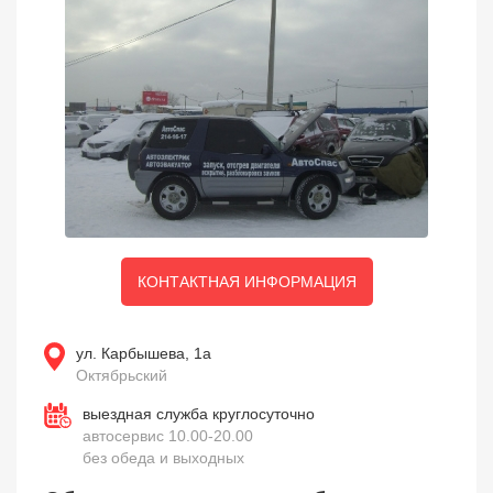
КОНТАКТНАЯ ИНФОРМАЦИЯ
ул. Карбышева, 1а
Октябрьский
выездная служба круглосуточно
автосервис 10.00-20.00
без обеда и выходных