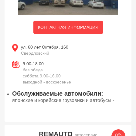
КОНТАКТНАЯ ИНФОРМАЦИЯ
ул. 60 лет Октября, 160
Свердловский
9.00-18.00
без обеда
суббота 9.00-16.00
выходной - воскресенье
Обслуживаемые автомобили:
японские и корейские грузовики и автобусы -
REMAUTO
автосервис