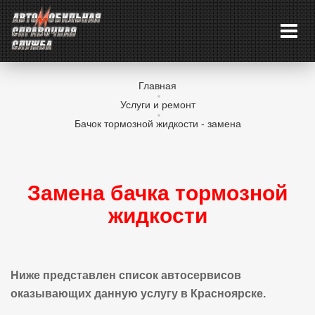
Главная
Услуги и ремонт
Бачок тормозной жидкости - замена
Замена бачка тормозной
жидкости
Ниже представлен список автосервисов
оказывающих данную услугу в Красноярске.