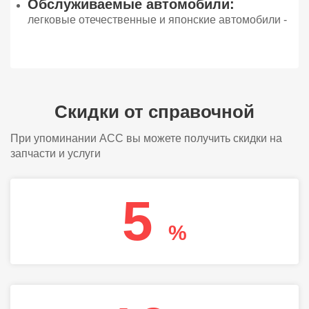
Обслуживаемые автомобили:
легковые отечественные и японские автомобили -
Скидки от справочной
При упоминании АСС вы можете получить скидки на
запчасти и услуги
5
%