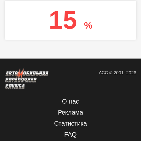
15
%
АСС © 2001–2026
О нас
Реклама
Статистика
FAQ