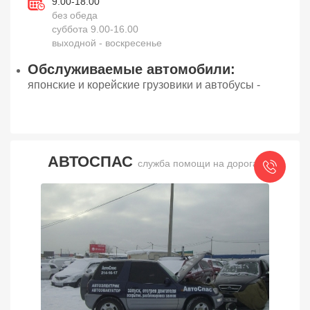
9.00-18.00
без обеда
суббота 9.00-16.00
выходной - воскресенье
Обслуживаемые автомобили:
японские и корейские грузовики и автобусы -
АВТОСПАС
служба помощи на дорогах