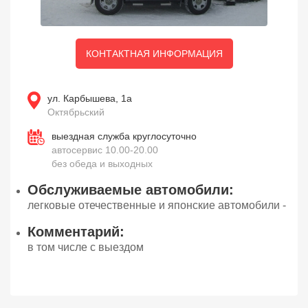
КОНТАКТНАЯ ИНФОРМАЦИЯ
ул. Карбышева, 1а
Октябрьский
выездная служба круглосуточно
автосервис 10.00-20.00
без обеда и выходных
Обслуживаемые автомобили:
легковые отечественные и японские автомобили -
Комментарий:
в том числе с выездом