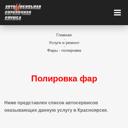
Главная
Услуги и ремонт
Фары - полировка
Полировка фар
Ниже представлен список автосервисов
оказывающих данную услугу в Красноярске.