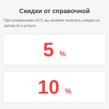
Скидки от справочной
При упоминании АСС вы можете получить скидки на
запчасти и услуги
5
%
10
%