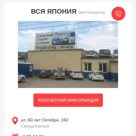
ВСЯ ЯПОНИЯ
автотехцентр
КОНТАКТНАЯ ИНФОРМАЦИЯ
ул. 60 лет Октября, 160
Свердловский