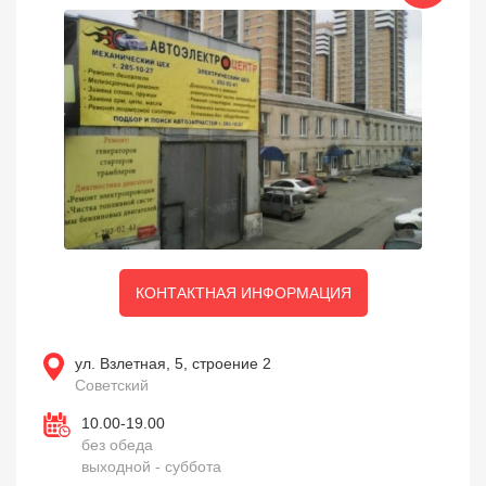
КОНТАКТНАЯ ИНФОРМАЦИЯ
ул. Взлетная, 5, строение 2
Советский
10.00-19.00
без обеда
выходной - суббота