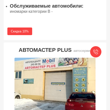
Обслуживаемые автомобили:
иномарки категории В -
Скидка 10%
АВТОМАСТЕР PLUS
автосервис