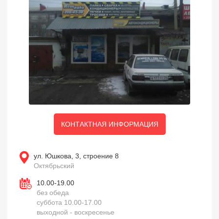
КОНТАКТНАЯ ИНФОРМАЦИЯ
ул. Юшкова, 3, строение 8
Октябрьский
10.00-19.00
без обеда
суббота 10.00-17.00
выходной - воскресенье