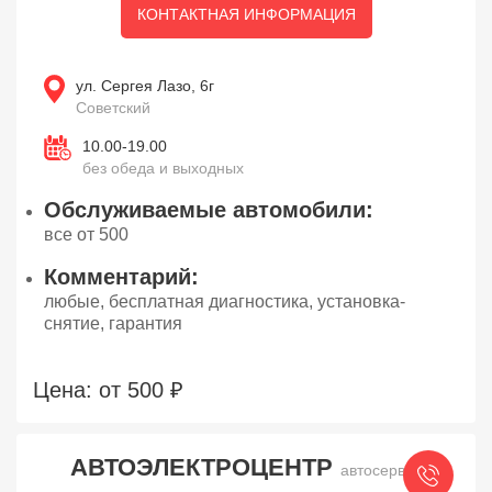
КОНТАКТНАЯ ИНФОРМАЦИЯ
ул. Сергея Лазо, 6г
Советский
10.00-19.00
без обеда и выходных
Обслуживаемые автомобили:
все от 500
Комментарий:
любые, бесплатная диагностика, установка-
снятие, гарантия
Цена: от 500 ₽
АВТОЭЛЕКТРОЦЕНТР
автосервис