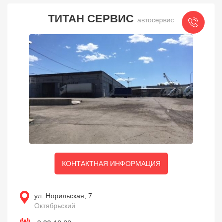
ТИТАН СЕРВИС
автосервис
КОНТАКТНАЯ ИНФОРМАЦИЯ
ул. Норильская, 7
Октябрьский