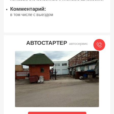
Комментарий:
в том числе с выездом
АВТОСТАРТЕР
автосервис