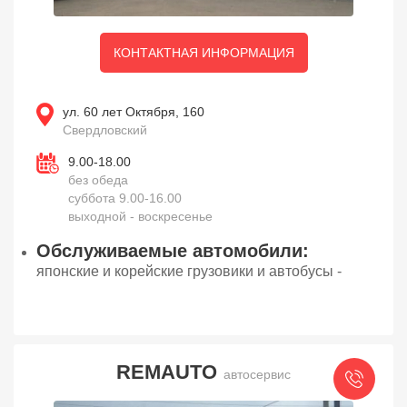
КОНТАКТНАЯ ИНФОРМАЦИЯ
ул. 60 лет Октября, 160
Свердловский
9.00-18.00
без обеда
суббота 9.00-16.00
выходной - воскресенье
Обслуживаемые автомобили:
японские и корейские грузовики и автобусы -
REMAUTO
автосервис