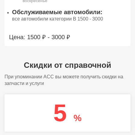
воскресенье
Обслуживаемые автомобили:
все автомобили категории В 1500 - 3000
Цена: 1500 ₽ - 3000 ₽
Скидки от справочной
При упоминании АСС вы можете получить скидки на
запчасти и услуги
5
%