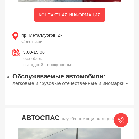
КОНТАКТНАЯ ИНФОРМАЦИЯ
пр. Металлургов, 2н
Советский
9.00-19.00
без обеда
выходной - воскресенье
Обслуживаемые автомобили:
легковые и грузовые отечественные и иномарки -
АВТОСПАС
служба помощи на дорогах