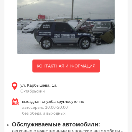
КОНТАКТНАЯ ИНФОРМАЦИЯ
ул. Карбышева, 1а
Октябрьский
выездная служба круглосуточно
автосервис 10.00-20.00
без обеда и выходных
Обслуживаемые автомобили:
легковые отечественные и японские автомобили -