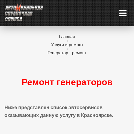
Главная
Услуги и ремонт
Генератор - ремонт
Ремонт генераторов
Ниже представлен список автосервисов
оказывающих данную услугу в Красноярске.