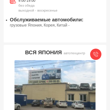
9.00-19.00
без обеда
выходной - воскресенье
Обслуживаемые автомобили:
грузовые Япония, Корея, Китай -
ВСЯ ЯПОНИЯ
автотехцентр