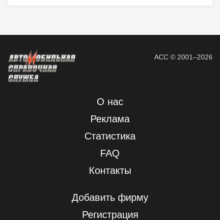
АСС © 2001–2026
О нас
Реклама
Статистика
FAQ
Контакты
Добавить фирму
Регистрация