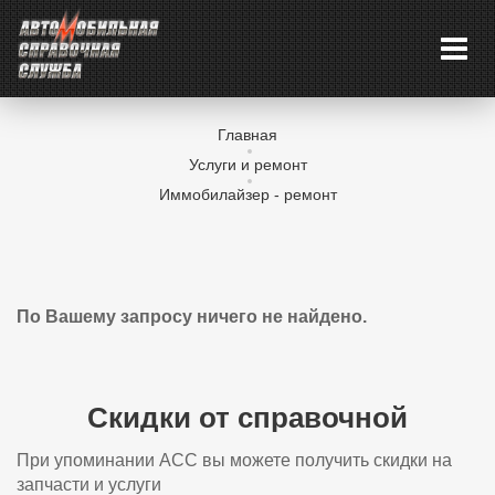
Главная
Услуги и ремонт
Иммобилайзер - ремонт
По Вашему запросу ничего не найдено.
Скидки от справочной
При упоминании АСС вы можете получить скидки на
запчасти и услуги