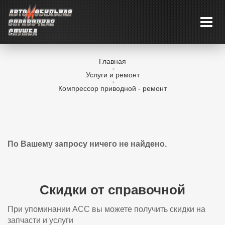
Главная
Услуги и ремонт
Компрессор приводной - ремонт
По Вашему запросу ничего не найдено.
Скидки от справочной
При упоминании АСС вы можете получить скидки на
запчасти и услуги