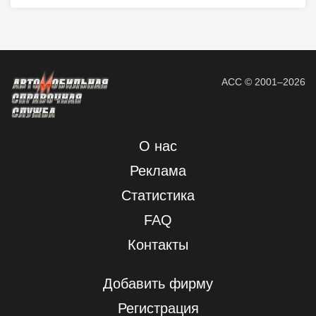
АСС © 2001–2026
О нас
Реклама
Статистика
FAQ
Контакты
Добавить фирму
Регистрация