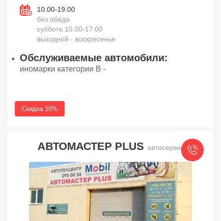
10.00-19.00
без обеда
суббота 10.00-17.00
выходной - воскресенье
Обслуживаемые автомобили:
иномарки категории В -
Скидка 10%
АВТОМАСТЕР PLUS
автосервис