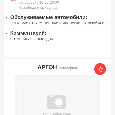
автосервис 10.00-20.00
без обеда и выходных
Обслуживаемые автомобили:
легковые отечественные и японские автомобили -
Комментарий:
в том числе с выездом
АРГОН
автосервис