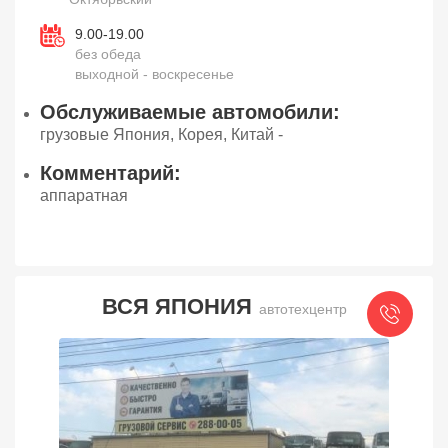
9.00-19.00
без обеда
выходной - воскресенье
Обслуживаемые автомобили:
грузовые Япония, Корея, Китай -
Комментарий:
аппаратная
ВСЯ ЯПОНИЯ
автотехцентр