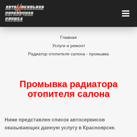
Главная
Услуги и ремонт
Радиатор отопителя салона - промывка
Промывка радиатора
отопителя салона
Ниже представлен список автосервисов
оказывающих данную услугу в Красноярске.