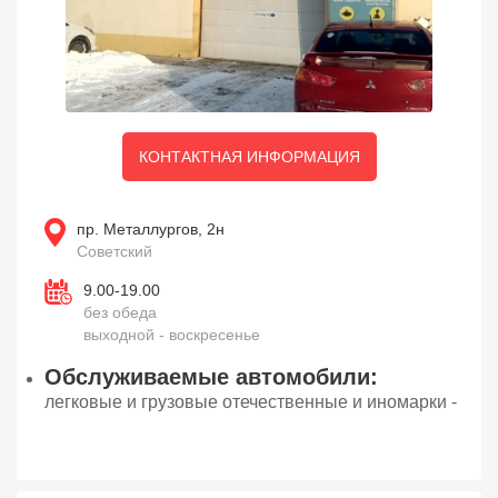
КОНТАКТНАЯ ИНФОРМАЦИЯ
пр. Металлургов, 2н
Советский
9.00-19.00
без обеда
выходной - воскресенье
Обслуживаемые автомобили:
легковые и грузовые отечественные и иномарки -