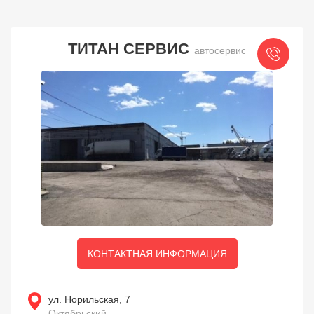
ТИТАН СЕРВИС
автосервис
КОНТАКТНАЯ ИНФОРМАЦИЯ
ул. Норильская, 7
Октябрьский