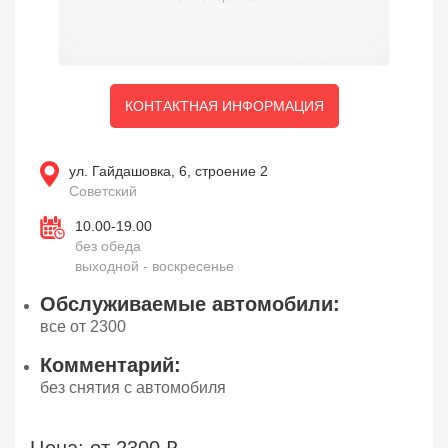
КОНТАКТНАЯ ИНФОРМАЦИЯ
ул. Гайдашовка, 6, строение 2
Советский
10.00-19.00
без обеда
выходной - воскресенье
Обслуживаемые автомобили:
все от 2300
Комментарий:
без снятия с автомобиля