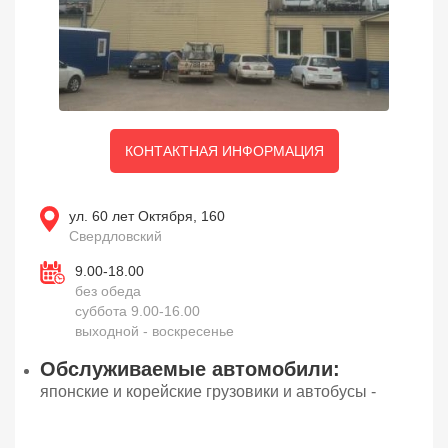
КОНТАКТНАЯ ИНФОРМАЦИЯ
ул. 60 лет Октября, 160
Свердловский
9.00-18.00
без обеда
суббота 9.00-16.00
выходной - воскресенье
Обслуживаемые автомобили:
японские и корейские грузовики и автобусы -