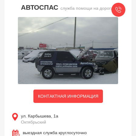
АВТОСПАС
служба помощи на дорогах
КОНТАКТНАЯ ИНФОРМАЦИЯ
ул. Карбышева, 1а
Октябрьский
выездная служба круглосуточно