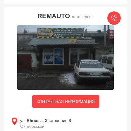
REMAUTO
автосервис
КОНТАКТНАЯ ИНФОРМАЦИЯ
ул. Юшкова, 3, строение 8
Октябрьский