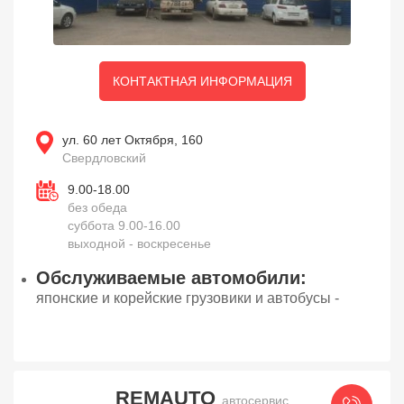
КОНТАКТНАЯ ИНФОРМАЦИЯ
ул. 60 лет Октября, 160
Свердловский
9.00-18.00
без обеда
суббота 9.00-16.00
выходной - воскресенье
Обслуживаемые автомобили:
японские и корейские грузовики и автобусы -
REMAUTO
автосервис