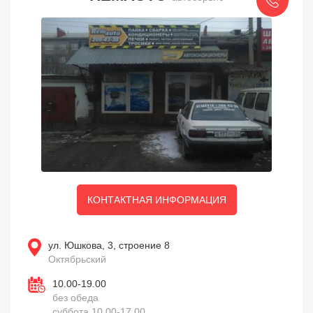
КОНТАКТНАЯ ИНФОРМАЦИЯ
ул. Юшкова, 3, строение 8
Октябрьский
10.00-19.00
без обеда
суббота 10.00-17.00