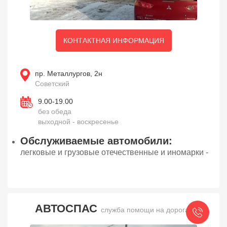
КОНТАКТНАЯ ИНФОРМАЦИЯ
пр. Металлургов, 2н
Советский
9.00-19.00
без обеда
выходной - воскресенье
Обслуживаемые автомобили:
легковые и грузовые отечественные и иномарки -
АВТОСПАС
служба помощи на дорогах