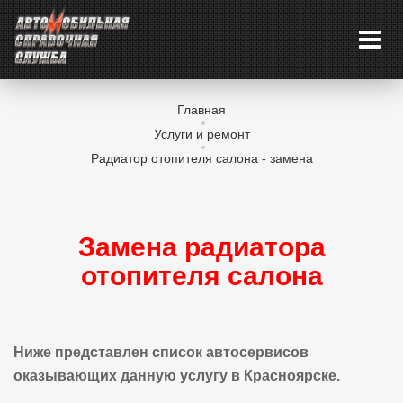
Главная
Услуги и ремонт
Радиатор отопителя салона - замена
Замена радиатора
отопителя салона
Ниже представлен список автосервисов
оказывающих данную услугу в Красноярске.