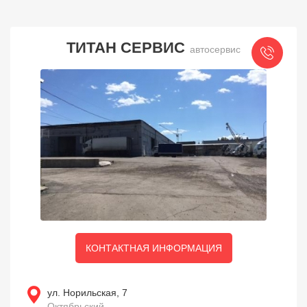
ТИТАН СЕРВИС
автосервис
КОНТАКТНАЯ ИНФОРМАЦИЯ
ул. Норильская, 7
Октябрьский