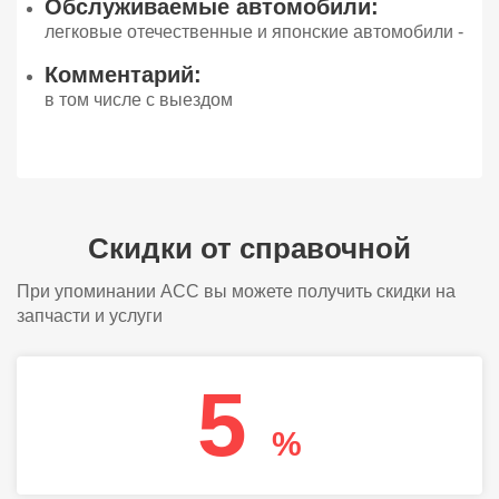
Обслуживаемые автомобили:
легковые отечественные и японские автомобили -
Комментарий:
в том числе с выездом
Скидки от справочной
При упоминании АСС вы можете получить скидки на
запчасти и услуги
5
%