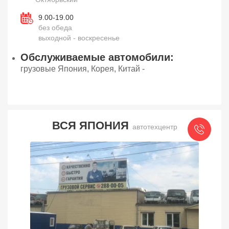
9.00-19.00
без обеда
выходной - воскресенье
Обслуживаемые автомобили:
грузовые Япония, Корея, Китай -
ВСЯ ЯПОНИЯ
автотехцентр