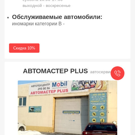
выходной - воскресенье
Обслуживаемые автомобили:
иномарки категории В -
Скидка 10%
АВТОМАСТЕР PLUS
автосервис