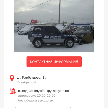
КОНТАКТНАЯ ИНФОРМАЦИЯ
ул. Карбышева, 1а
Октябрьский
выездная служба круглосуточно
автосервис 10.00-20.00
без обеда и выходных