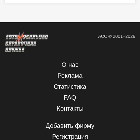
АСС © 2001–2026
О нас
Реклама
Статистика
FAQ
Контакты
Добавить фирму
Регистрация