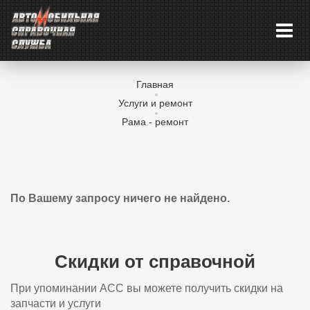
Главная
Услуги и ремонт
Рама - ремонт
По Вашему запросу ничего не найдено.
Скидки от справочной
При упоминании АСС вы можете получить скидки на
запчасти и услуги