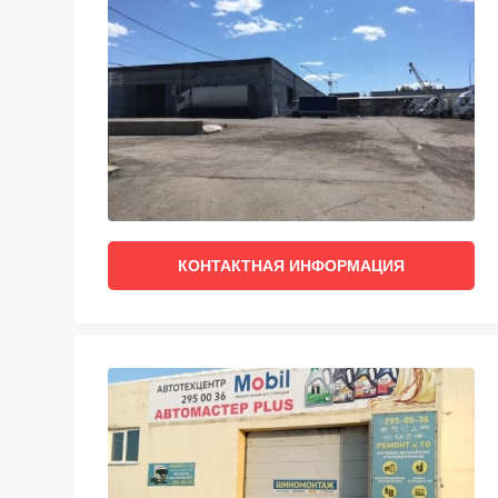
КОНТАКТНАЯ ИНФОРМАЦИЯ