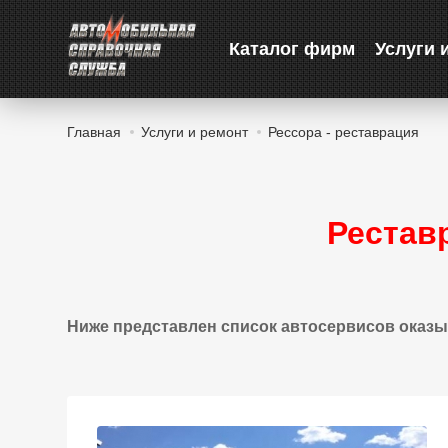
Каталог фирм
Услуги 
Главная
Услуги и ремонт
Рессора - реставрация
Рестав
Ниже представлен список автосервисов оказы