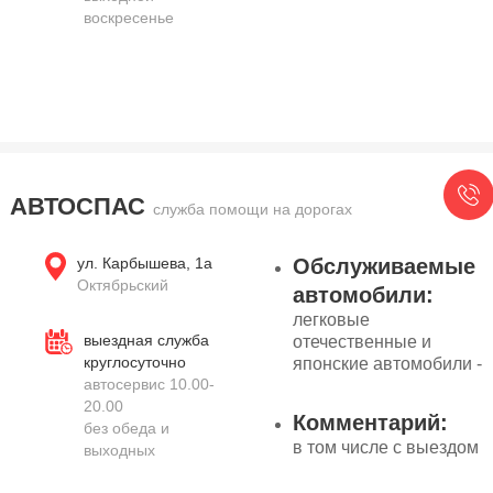
воскресенье
АВТОСПАС
служба помощи на дорогах
ул. Карбышева, 1а
Обслуживаемые
Октябрьский
автомобили:
легковые
выездная служба
отечественные и
круглосуточно
японские автомобили -
автосервис 10.00-
20.00
Комментарий:
без обеда и
в том числе с выездом
выходных