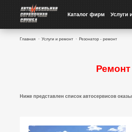
Каталог фирм
Услуги 
Главная
Услуги и ремонт
Резонатор - ремонт
Ремонт
Ниже представлен список автосервисов оказы