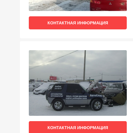
КОНТАКТНАЯ ИНФОРМАЦИЯ
КОНТАКТНАЯ ИНФОРМАЦИЯ