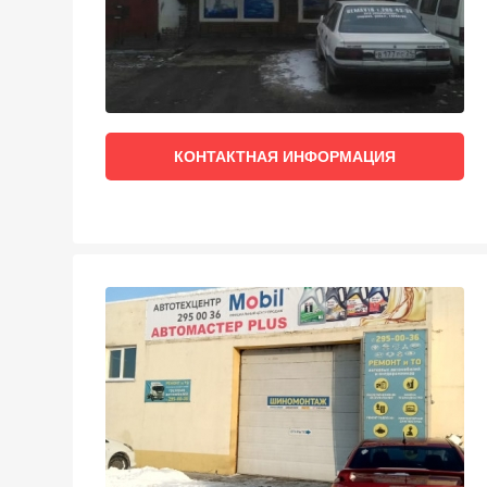
КОНТАКТНАЯ ИНФОРМАЦИЯ