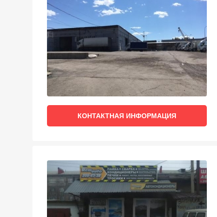
КОНТАКТНАЯ ИНФОРМАЦИЯ