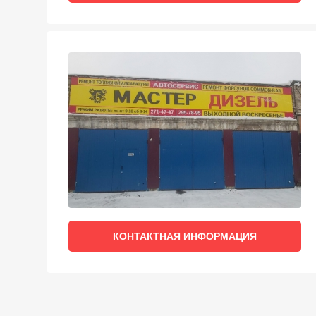
КОНТАКТНАЯ ИНФОРМАЦИЯ