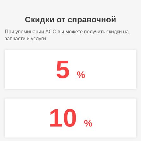
Скидки от справочной
При упоминании АСС вы можете получить скидки на
запчасти и услуги
5
%
10
%