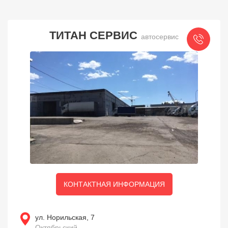
ТИТАН СЕРВИС
автосервис
КОНТАКТНАЯ ИНФОРМАЦИЯ
ул. Норильская, 7
Октябрьский