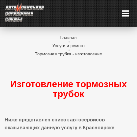
Главная
Услуги и ремонт
Тормозная трубка - изготовление
Изготовление тормозных
трубок
Ниже представлен список автосервисов
оказывающих данную услугу в Красноярске.