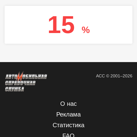
15
%
АСС © 2001–2026
О нас
Реклама
Статистика
FAQ