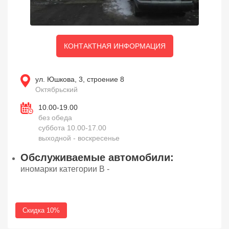
КОНТАКТНАЯ ИНФОРМАЦИЯ
ул. Юшкова, 3, строение 8
Октябрьский
10.00-19.00
без обеда
суббота 10.00-17.00
выходной - воскресенье
Обслуживаемые автомобили:
иномарки категории В -
Скидка 10%