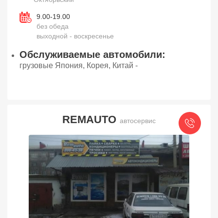
9.00-19.00
без обеда
выходной - воскресенье
Обслуживаемые автомобили:
грузовые Япония, Корея, Китай -
REMAUTO
автосервис