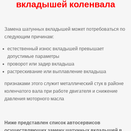
вкладышей коленвала
Замена шатунных вкладышей может потребоваться по
следующим причинам:
естественный износ вкладышей превышает
допустимые параметры
проворот или задир вкладыша
растрескивание или выплавление вкладыша
признаками этого служит металлический стук в районе
коленчатого вала при работе двигателя и снижение
давления моторного масла
Ниже представлен список автосервисов
осуществляющих замену шатунных вкладышей в