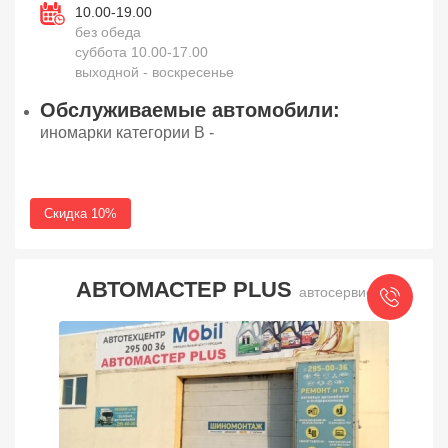
10.00-19.00
без обеда
суббота 10.00-17.00
выходной - воскресенье
Обслуживаемые автомобили:
иномарки категории В -
Скидка 10%
АВТОМАСТЕР PLUS
автосервис