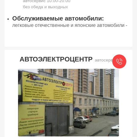
автосервис 10.00-20.00
без обеда и выходных
Обслуживаемые автомобили:
легковые отечественные и японские автомобили -
АВТОЭЛЕКТРОЦЕНТР
автосервис