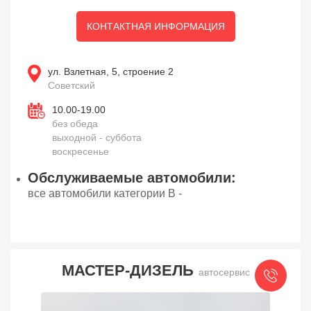
КОНТАКТНАЯ ИНФОРМАЦИЯ
ул. Взлетная, 5, строение 2
Советский
10.00-19.00
без обеда
выходной - суббота
воскресенье
Обслуживаемые автомобили:
все автомобили категории В -
МАСТЕР-ДИЗЕЛЬ
автосервис