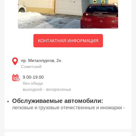
КОНТАКТНАЯ ИНФОРМАЦИЯ
пр. Металлургов, 2н
Советский
9.00-19.00
без обеда
выходной - воскресенье
Обслуживаемые автомобили:
легковые и грузовые отечественные и иномарки -