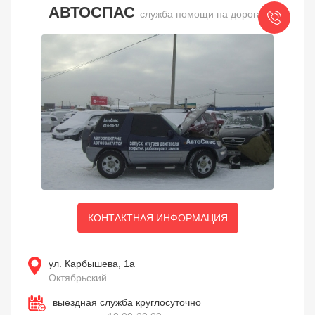
АВТОСПАС
служба помощи на дорогах
КОНТАКТНАЯ ИНФОРМАЦИЯ
ул. Карбышева, 1а
Октябрьский
выездная служба круглосуточно