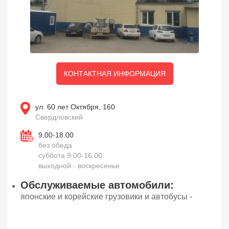
КОНТАКТНАЯ ИНФОРМАЦИЯ
ул. 60 лет Октября, 160
Свердловский
9.00-18.00
без обеда
суббота 9.00-16.00
выходной - воскресенье
Обслуживаемые автомобили:
японские и корейские грузовики и автобусы -