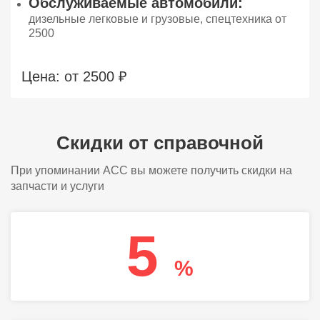
Обслуживаемые автомобили:
дизельные легковые и грузовые, спецтехника от
2500
Цена: от 2500 ₽
Скидки от справочной
При упоминании АСС вы можете получить скидки на
запчасти и услуги
5
%