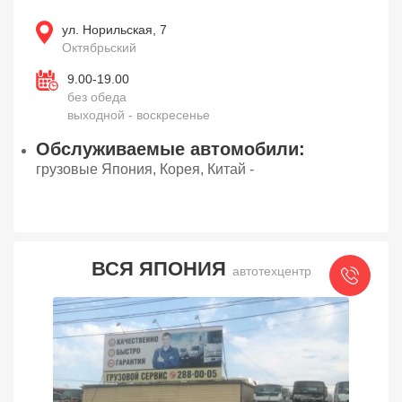
ул. Норильская, 7
Октябрьский
9.00-19.00
без обеда
выходной - воскресенье
Обслуживаемые автомобили:
грузовые Япония, Корея, Китай -
ВСЯ ЯПОНИЯ
автотехцентр