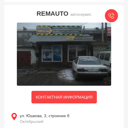
REMAUTO
автосервис
КОНТАКТНАЯ ИНФОРМАЦИЯ
ул. Юшкова, 3, строение 8
Октябрьский