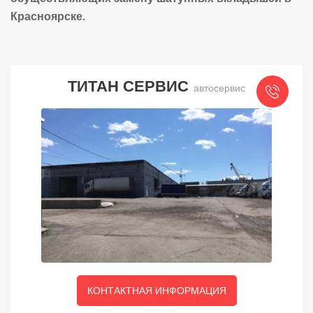
Красноярске.
ТИТАН СЕРВИС
автосервис
КОНТАКТНАЯ ИНФОРМАЦИЯ