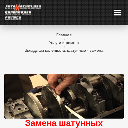
Главная
Услуги и ремонт
Вкладыши коленвала, шатунные - замена
Замена шатунных