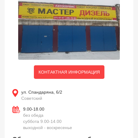
КОНТАКТНАЯ ИНФОРМАЦИЯ
ул. Спандаряна, 6/2
Советский
9.00-18.00
без обеда
суббота 9.00-14.00
выходной - воскресенье