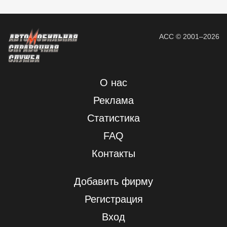
АСС © 2001–2026
О нас
Реклама
Статистика
FAQ
Контакты
Добавить фирму
Регистрация
Вход