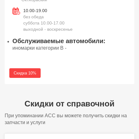
10.00-19.00
без обеда
суббота 10.00-17.00
выходной - воскресенье
Обслуживаемые автомобили:
иномарки категории В -
Скидка 10%
Скидки от справочной
При упоминании АСС вы можете получить скидки на
запчасти и услуги