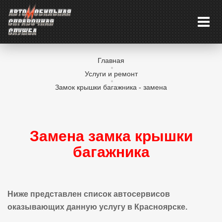
Главная
Услуги и ремонт
Замок крышки багажника - замена
Замена замка крышки
багажника
Ниже представлен список автосервисов
оказывающих данную услугу в Красноярске.