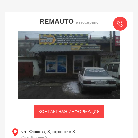
REMAUTO
автосервис
КОНТАКТНАЯ ИНФОРМАЦИЯ
ул. Юшкова, 3, строение 8
Октябрьский