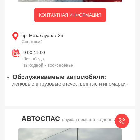
КОНТАКТНАЯ ИНФОРМАЦИЯ
пр. Металлургов, 2н
Советский
9.00-19.00
без обеда
выходной - воскресенье
Обслуживаемые автомобили:
легковые и грузовые отечественные и иномарки -
АВТОСПАС
служба помощи на дорогах