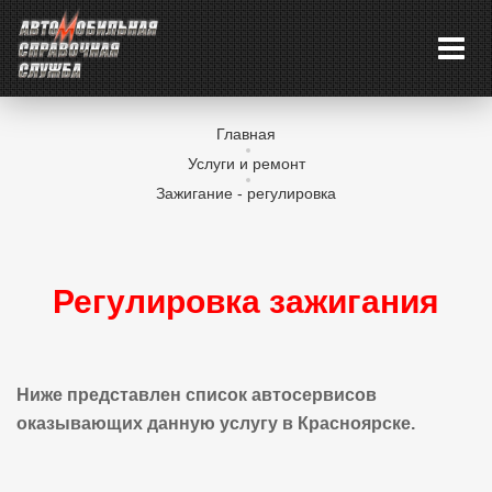
Главная
Услуги и ремонт
Зажигание - регулировка
Регулировка зажигания
Ниже представлен список автосервисов
оказывающих данную услугу в Красноярске.