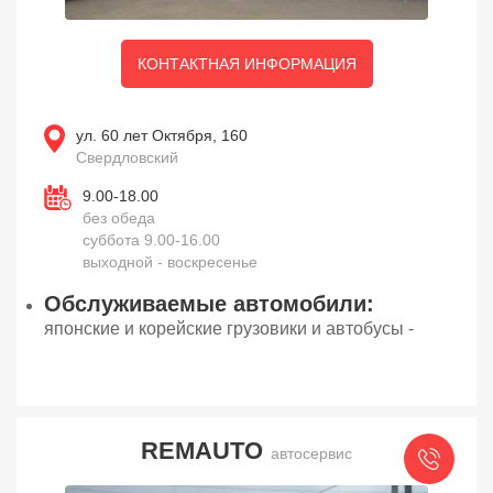
КОНТАКТНАЯ ИНФОРМАЦИЯ
ул. 60 лет Октября, 160
Свердловский
9.00-18.00
без обеда
суббота 9.00-16.00
выходной - воскресенье
Обслуживаемые автомобили:
японские и корейские грузовики и автобусы -
REMAUTO
автосервис