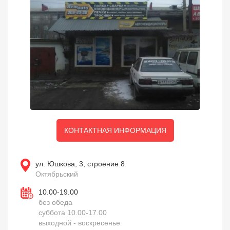
КОНТАКТНАЯ ИНФОРМАЦИЯ
ул. Юшкова, 3, строение 8
Октябрьский
10.00-19.00
без обеда
суббота 10.00-17.00
выходной - воскресенье