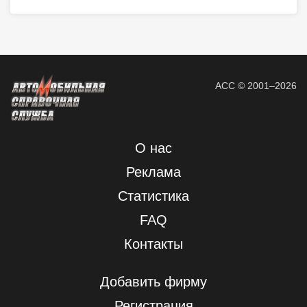
АСС © 2001–2026
О нас
Реклама
Статистика
FAQ
Контакты
Добавить фирму
Регистрация