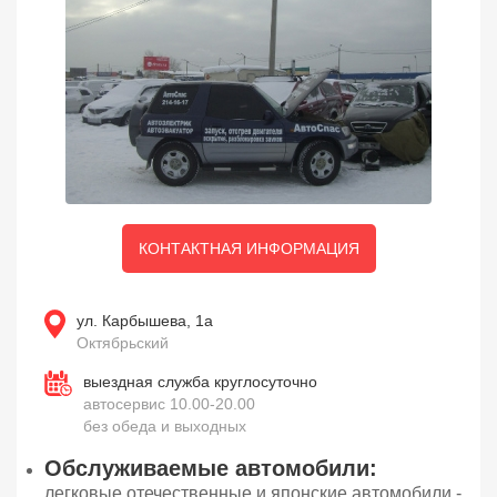
КОНТАКТНАЯ ИНФОРМАЦИЯ
ул. Карбышева, 1а
Октябрьский
выездная служба круглосуточно
автосервис 10.00-20.00
без обеда и выходных
Обслуживаемые автомобили:
легковые отечественные и японские автомобили -