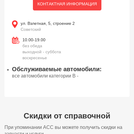
КОНТАКТНАЯ ИНФОРМАЦИЯ
ул. Взлетная, 5, строение 2
Советский
10.00-19.00
без обеда
выходной - суббота
воскресенье
Обслуживаемые автомобили:
все автомобили категории В -
Скидки от справочной
При упоминании АСС вы можете получить скидки на
запчасти и услуги