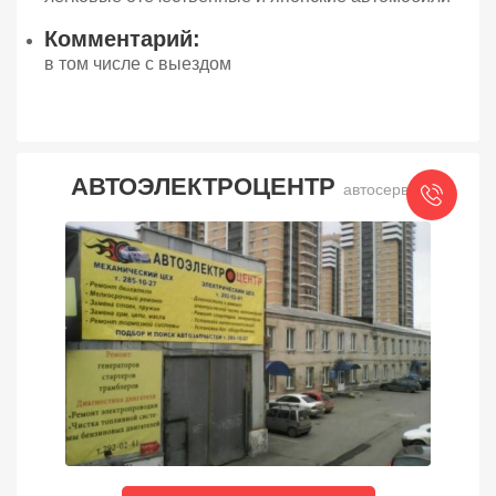
Комментарий:
в том числе с выездом
АВТОЭЛЕКТРОЦЕНТР
автосервис