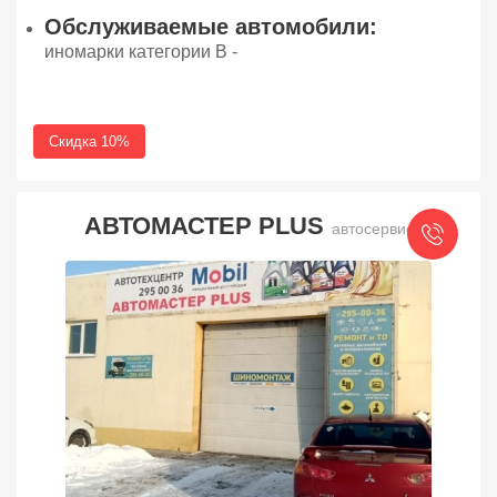
Обслуживаемые автомобили:
иномарки категории В -
Скидка 10%
АВТОМАСТЕР PLUS
автосервис