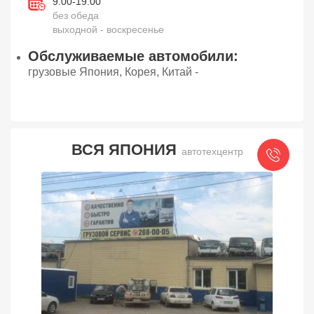
9.00-19.00
без обеда
выходной - воскресенье
Обслуживаемые автомобили:
грузовые Япония, Корея, Китай -
ВСЯ ЯПОНИЯ
автотехцентр