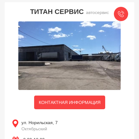
ТИТАН СЕРВИС
автосервис
КОНТАКТНАЯ ИНФОРМАЦИЯ
ул. Норильская, 7
Октябрьский