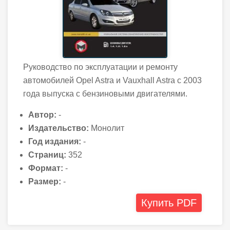
Руководство по эксплуатации и ремонту
автомобилей Opel Astra и Vauxhall Astra с 2003
года выпуска с бензиновыми двигателями.
Автор:
-
Издательство:
Монолит
Год издания:
-
Страниц:
352
Формат:
-
Размер:
-
Купить PDF