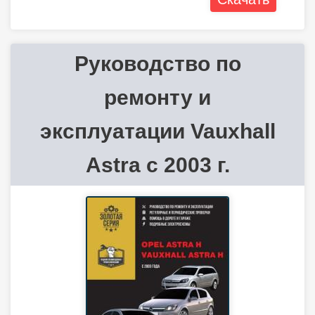
Руководство по
ремонту и
эксплуатации Vauxhall
Astra с 2003 г.