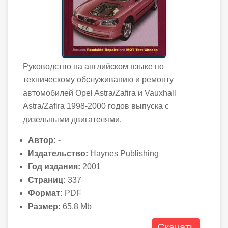
Руководство на английском языке по
техническому обслуживанию и ремонту
автомобилей Opel Astra/Zafira и Vauxhall
Astra/Zafira 1998-2000 годов выпуска с
дизельными двигателями.
Автор:
-
Издательство:
Haynes Publishing
Год издания:
2001
Страниц:
337
Формат:
PDF
Размер:
65,8 Mb
Скачать