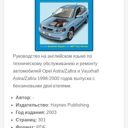
Руководство на английском языке по
техническому обслуживанию и ремонту
автомобилей Opel Astra/Zafira и Vauxhall
Astra/Zafira 1998-2000 годов выпуска с
бензиновыми двигателями.
Автор:
-
Издательство:
Haynes Publishing
Год издания:
2003
Страниц:
301
Формат:
PDF