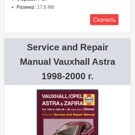
Размер:
17,6 Mb
Скачать
Service and Repair
Manual Vauxhall Astra
1998-2000 г.