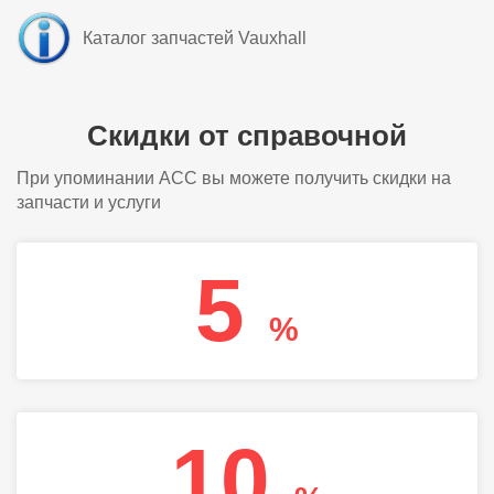
Каталог запчастей Vauxhall
Скидки от справочной
При упоминании АСС вы можете получить скидки на
запчасти и услуги
5
%
10