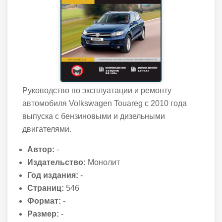
Руководство по эксплуатации и ремонту
автомобиля Volkswagen Touareg с 2010 года
выпуска с бензиновыми и дизельными
двигателями.
Автор:
-
Издательство:
Монолит
Год издания:
-
Страниц:
546
Формат:
-
Размер:
-