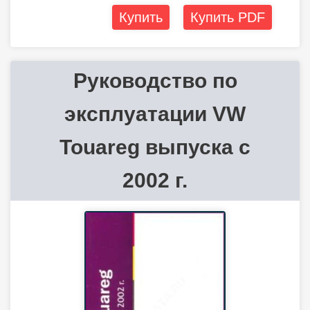
Купить
Купить PDF
Руководство по
эксплуатации VW
Touareg выпуска с
2002 г.