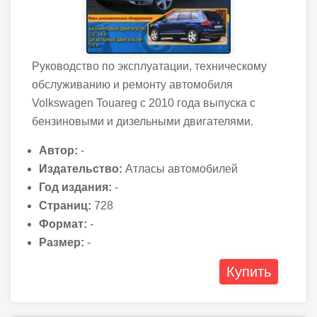
Руководство по эксплуатации, техническому
обслуживанию и ремонту автомобиля
Volkswagen Touareg с 2010 года выпуска с
бензиновыми и дизельными двигателями.
Автор:
-
Издательство:
Атласы автомобилей
Год издания:
-
Страниц:
728
Формат:
-
Размер:
-
Купить