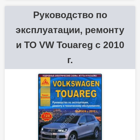
Руководство по
эксплуатации, ремонту
и ТО VW Touareg с 2010
г.