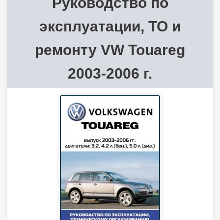
Руководство по
эксплуатации, ТО и
ремонту VW Touareg
2003-2006 г.