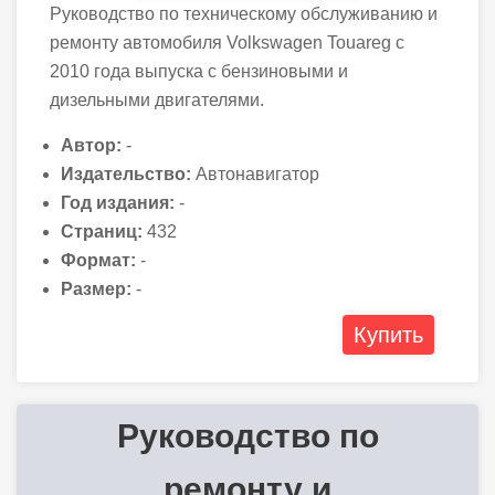
Руководство по техническому обслуживанию и
ремонту автомобиля Volkswagen Touareg с
2010 года выпуска с бензиновыми и
дизельными двигателями.
Автор:
-
Издательство:
Автонавигатор
Год издания:
-
Страниц:
432
Формат:
-
Размер:
-
Купить
Руководство по
ремонту и