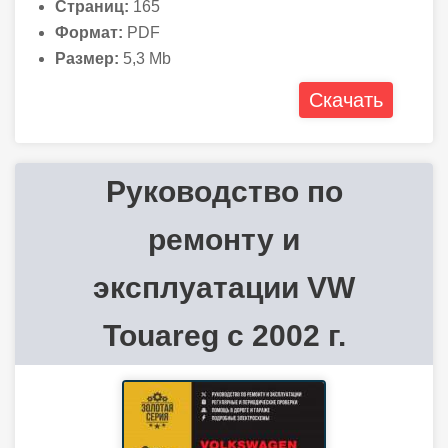
Страниц:
165
Формат:
PDF
Размер:
5,3 Mb
Скачать
Руководство по
ремонту и
эксплуатации VW
Touareg с 2002 г.