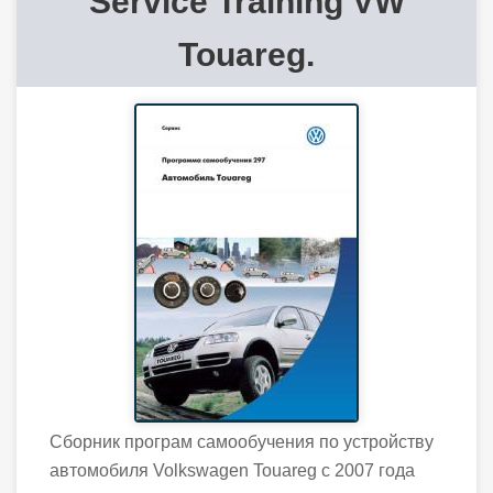
Service Training VW
Touareg.
Сборник програм самообучения по устройству
автомобиля Volkswagen Touareg с 2007 года