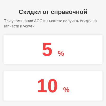
Скидки от справочной
При упоминании АСС вы можете получить скидки на
запчасти и услуги
5
%
10
%