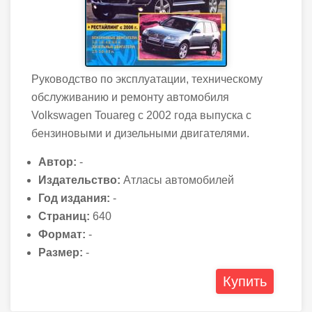
Руководство по эксплуатации, техническому
обслуживанию и ремонту автомобиля
Volkswagen Touareg с 2002 года выпуска с
бензиновыми и дизельными двигателями.
Автор:
-
Издательство:
Атласы автомобилей
Год издания:
-
Страниц:
640
Формат:
-
Размер:
-
Купить