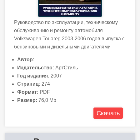
Руководство по эксплуатации, техническому
обслуживанию и ремонту автомобиля
Volkswagen Touareg 2003-2006 годов выпуска с
бензиновыми и дизельными двигателями
Автор:
-
Издательство:
АртСтиль
Год издания:
2007
Страниц:
274
Формат:
PDF
Размер:
76,0 Mb
Скачать