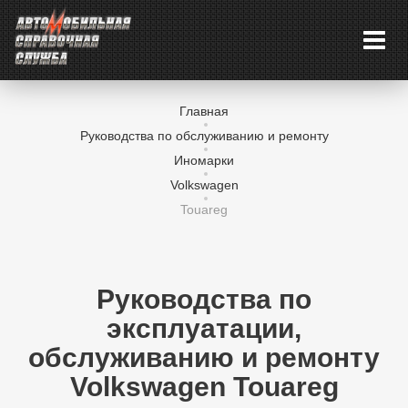
Главная
Руководства по обслуживанию и ремонту
Иномарки
Volkswagen
Touareg
Руководства по
эксплуатации,
обслуживанию и ремонту
Volkswagen Touareg