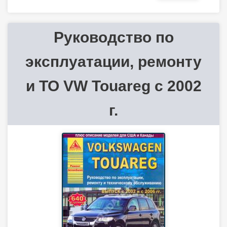
Руководство по
эксплуатации, ремонту
и ТО VW Touareg с 2002
г.