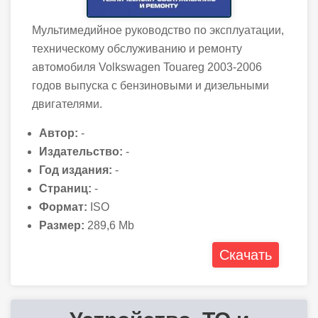
Мультимедийное руководство по эксплуатации,
техническому обслуживанию и ремонту
автомобиля Volkswagen Touareg 2003-2006
годов выпуска с бензиновыми и дизельными
двигателями.
Автор:
-
Издательство:
-
Год издания:
-
Страниц:
-
Формат:
ISO
Размер:
289,6 Mb
Скачать