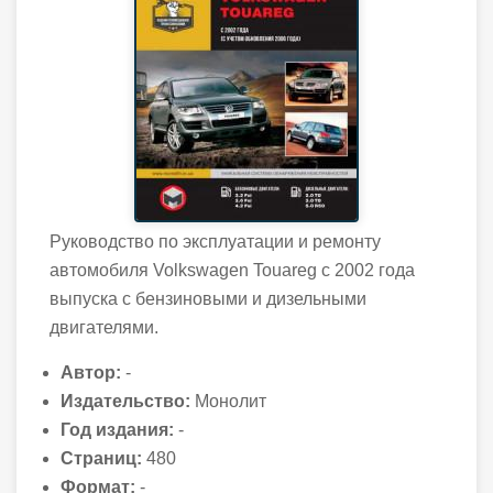
Руководство по эксплуатации и ремонту
автомобиля Volkswagen Touareg с 2002 года
выпуска с бензиновыми и дизельными
двигателями.
Автор:
-
Издательство:
Монолит
Год издания:
-
Страниц:
480
Формат:
-