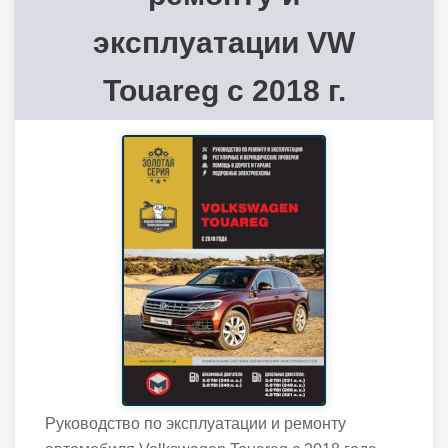
эксплуатации VW
Touareg с 2018 г.
Руководство по эксплуатации и ремонту