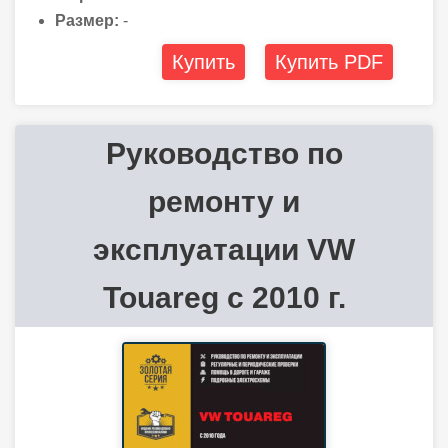
Размер:
-
Купить
Купить PDF
Руководство по
ремонту и
эксплуатации VW
Touareg с 2010 г.