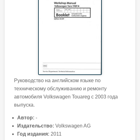
Руководство на английском языке по
техническому обслуживанию и ремонту
автомобиля Volkswagen Touareg с 2003 года
выпуска.
Автор:
-
Издательство:
Volkswagen AG
Год издания:
2011