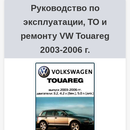
Руководство по
эксплуатации, ТО и
ремонту VW Touareg
2003-2006 г.