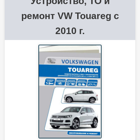
Устройство, ТО и
ремонт VW Touareg с
2010 г.