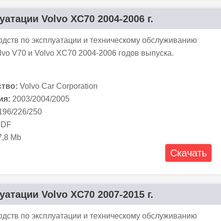
атации Volvo XC70 2004-2006 г.
одств по эксплуатации и техническому обслуживанию
vo V70 и Volvo XC70 2004-2006 годов выпуска.
тво:
Volvo Car Corporation
ия:
2003/2004/2005
196/226/250
DF
,8 Mb
Скачать
атации Volvo XC70 2007-2015 г.
одств по эксплуатации и техническому обслуживанию