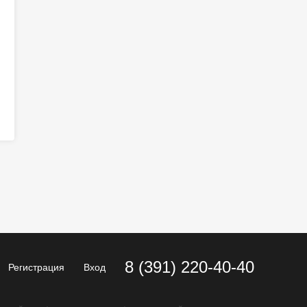
8 (391) 220-40-40
Регистрация
Вход