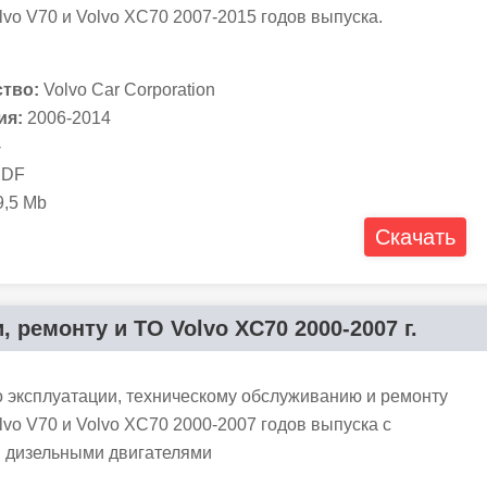
vo V70 и Volvo XC70 2007-2015 годов выпуска.
тво:
Volvo Car Corporation
ия:
2006-2014
-
DF
,5 Mb
Скачать
 ремонту и ТО Volvo XC70 2000-2007 г.
о эксплуатации, техническому обслуживанию и ремонту
vo V70 и Volvo XC70 2000-2007 годов выпуска с
 дизельными двигателями