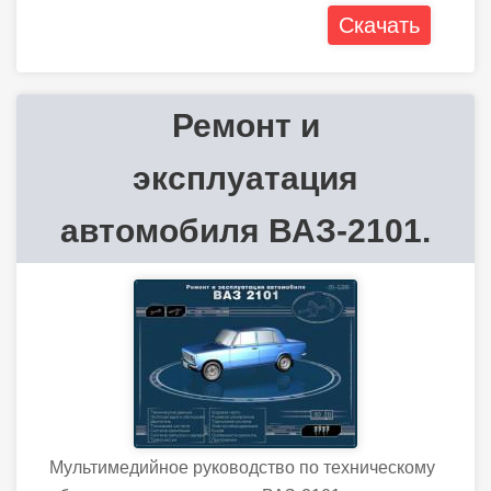
Скачать
Ремонт и
эксплуатация
автомобиля ВАЗ-2101.
Мультимедийное руководство по техническому