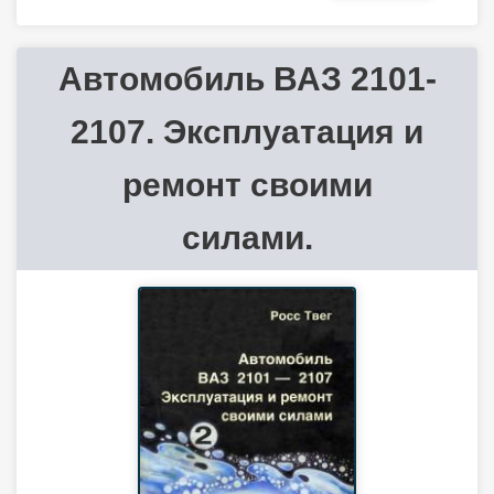
Автомобиль ВАЗ 2101-
2107. Эксплуатация и
ремонт своими
силами.