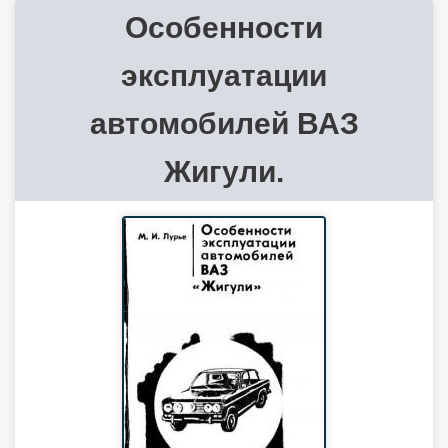
Особенности
эксплуатации
автомобилей ВАЗ
Жигули.