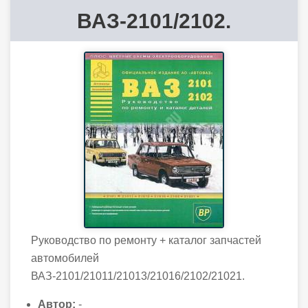
ВАЗ-2101/2102.
Руководство по ремонту + каталог запчастей
автомобилей
ВАЗ-2101/21011/21013/21016/2102/21021.
Автор:
-