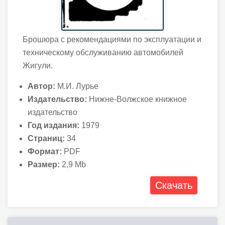
Брошюра с рекомендациями по эксплуатации и
техническому обслуживанию автомобилей
Жигули.
Автор:
М.И. Лурье
Издательство:
Нижне-Волжское книжное
издательство
Год издания:
1979
Страниц:
34
Формат:
PDF
Размер:
2,9 Mb
Скачать