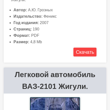
Автор:
А.Ю. Грозных
Издательство:
Феникс
Год издания:
2007
Страниц:
190
Формат:
PDF
Размер:
4,8 Mb
Скачать
Легковой автомобиль
ВАЗ-2101 Жигули.