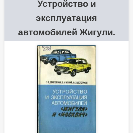
Устройство и
эксплуатация
автомобилей Жигули.