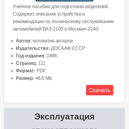
Учебное пособие для подготовки водителей.
Содержит описание устройства и
рекомендации по техническому обслуживанию
автомобилей ВАЗ-2105 и Москвич-2140.
Автор:
коллектив авторов
Издательство:
ДОСААФ СССР
Год издания:
1986
Страниц:
111
Формат:
PDF
Размер:
46,5 Mb
Скачать
Эксплуатация