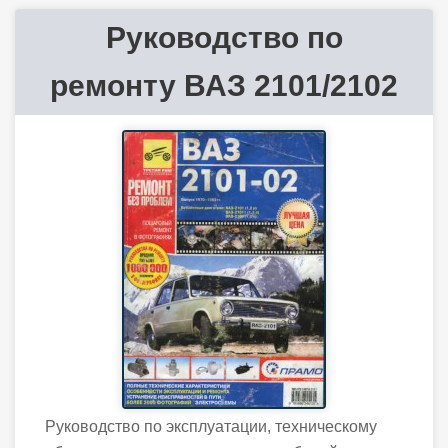
Руководство по
ремонту ВАЗ 2101/2102
Руководство по эксплуатации, техническому