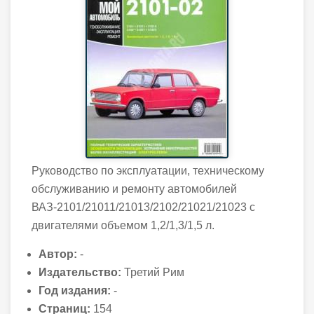
Руководство по эксплуатации, техническому
обслуживанию и ремонту автомобилей
ВАЗ-2101/21011/21013/2102/21021/21023 с
двигателями объемом 1,2/1,3/1,5 л.
Автор:
-
Издательство:
Третий Рим
Год издания:
-
Страниц:
154