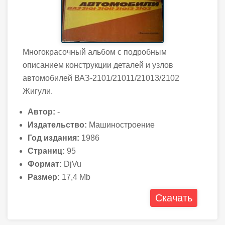
Многокрасочный альбом с подробным
описанием конструкции деталей и узлов
автомобилей ВАЗ-2101/21011/21013/2102
Жигули.
Автор:
-
Издательство:
Машиностроение
Год издания:
1986
Страниц:
95
Формат:
DjVu
Размер:
17,4 Mb
Скачать