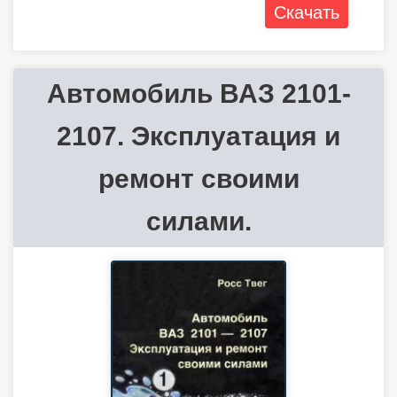
Скачать
Автомобиль ВАЗ 2101-
2107. Эксплуатация и
ремонт своими
силами.