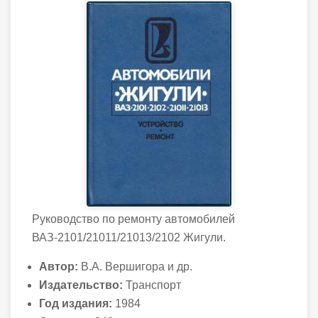
Руководство по ремонту автомобилей
ВАЗ-2101/21011/21013/2102 Жигули.
Автор:
В.А. Вершигора и др.
Издательство:
Транспорт
Год издания:
1984