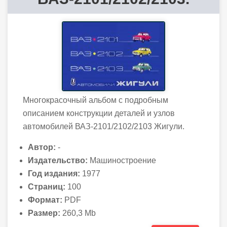
Многокрасочный альбом с подробным
описанием конструкции деталей и узлов
автомобилей ВАЗ-2101/2102/2103 Жигули.
Автор:
-
Издательство:
Машиностроение
Год издания:
1977
Страниц:
100
Формат:
PDF
Размер:
260,3 Mb