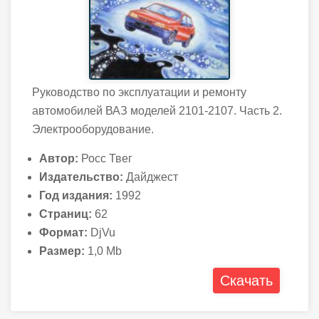
Руководство по эксплуатации и ремонту
автомобилей ВАЗ моделей 2101-2107. Часть 2.
Электрооборудование.
Автор:
Росс Твег
Издательство:
Дайджест
Год издания:
1992
Страниц:
62
Формат:
DjVu
Размер:
1,0 Mb
Скачать