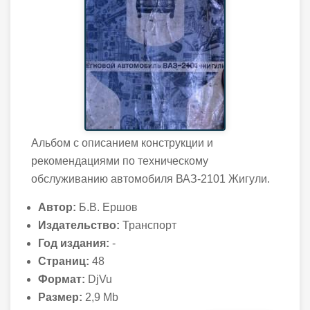
Альбом с описанием конструкции и
рекомендациями по техническому
обслуживанию автомобиля ВАЗ-2101 Жигули.
Автор:
Б.В. Ершов
Издательство:
Транспорт
Год издания:
-
Страниц:
48
Формат:
DjVu
Размер:
2,9 Mb