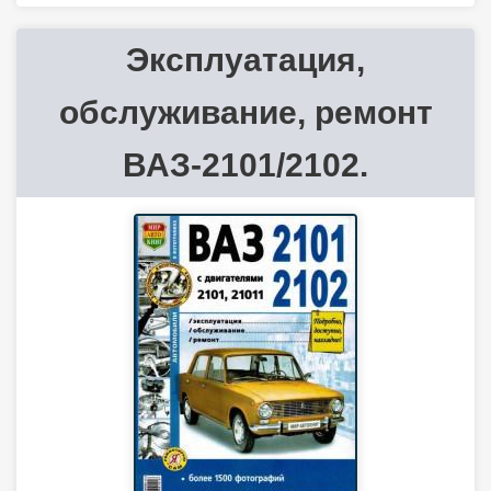
Эксплуатация,
обслуживание, ремонт
ВАЗ-2101/2102.