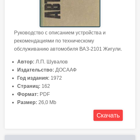
Руководство с описанием устройства и
рекомендациями по техническому
обслуживанию автомобиля ВАЗ-2101 Жигули.
Автор:
Л.П. Шувалов
Издательство:
ДОСААФ
Год издания:
1972
Страниц:
162
Формат:
PDF
Размер:
26,0 Mb
Скачать