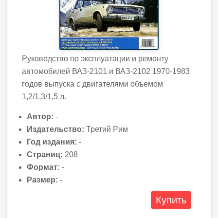
Руководство по эксплуатации и ремонту
автомобилей ВАЗ-2101 и ВАЗ-2102 1970-1983
годов выпуска с двигателями объемом
1,2/1,3/1,5 л.
Автор:
-
Издательство:
Третий Рим
Год издания:
-
Страниц:
208
Формат:
-
Размер:
-
Купить