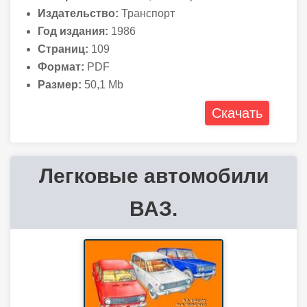
Издательство:
Транспорт
Год издания:
1986
Страниц:
109
Формат:
PDF
Размер:
50,1 Mb
Скачать
Легковые автомобили
ВАЗ.