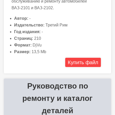
обслуживанию и ремонту автомобилей
ВАЗ-2101 и ВАЗ-2102.
Автор:
-
Издательство:
Третий Рим
Год издания:
-
Страниц:
210
Формат:
DjVu
Размер:
13,5 Mb
Купить файл
Руководство по
ремонту и каталог
деталей