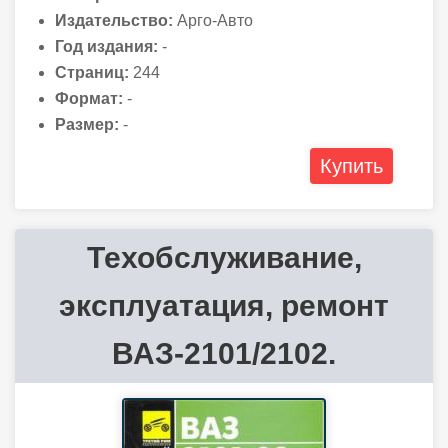
Издательство:
Арго-Авто
Год издания:
-
Страниц:
244
Формат:
-
Размер:
-
Купить
Техобслуживание,
эксплуатация, ремонт
ВАЗ-2101/2102.