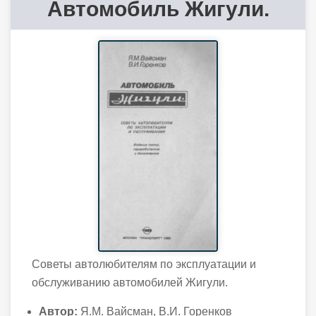
Автомобиль Жигули.
Советы автолюбителям по эксплуатации и
обслуживанию автомобилей Жигули.
Автор:
Я.М. Вайсман, В.И. Горенков