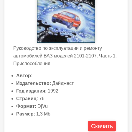
Руководство по эксплуатации и ремонту
автомобилей ВАЗ моделей 2101-2107. Часть 1.
Приспособления.
Автор:
-
Издательство:
Дайджест
Год издания:
1992
Страниц:
76
Формат:
DjVu
Размер:
1,3 Mb
Скачать