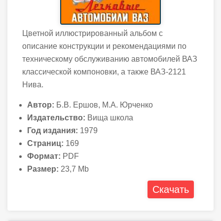
Цветной иллюстрированный альбом с
описание конструкции и рекомендациями по
техническому обслуживанию автомобилей ВАЗ
классической компоновки, а также ВАЗ-2121
Нива.
Автор:
Б.В. Ершов, М.А. Юрченко
Издательство:
Вища школа
Год издания:
1979
Страниц:
169
Формат:
PDF
Размер:
23,7 Mb
Скачать