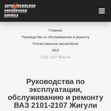
Главная
Руководства по обслуживанию и ремонту
Отечественные автомобили
ВАЗ
2101-2107 Жигули
Руководства по
эксплуатации,
обслуживанию и ремонту
ВАЗ 2101-2107 Жигули