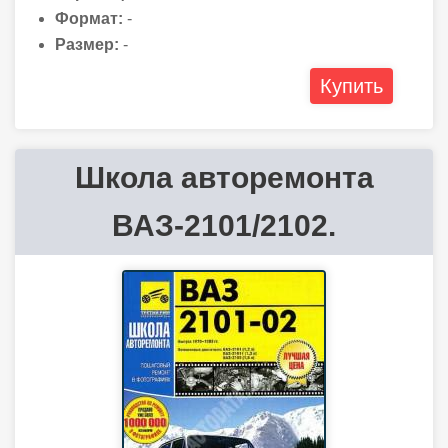
Формат:
-
Размер:
-
Купить
Школа авторемонта
ВАЗ-2101/2102.