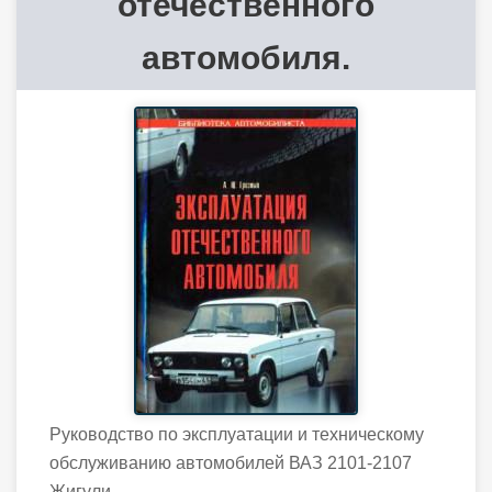
отечественного
автомобиля.
Руководство по эксплуатации и техническому
обслуживанию автомобилей ВАЗ 2101-2107
Жигули.