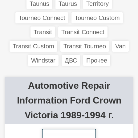
Taunus
Taurus
Territory
Tourneo Connect
Tourneo Custom
Transit
Transit Connect
Transit Custom
Transit Tourneo
Van
Windstar
ДВС
Прочее
Automotive Repair
Information Ford Crown
Victoria 1989-1994 г.