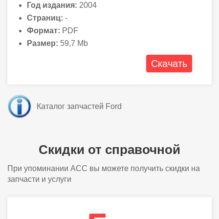
Год издания:
2004
Страниц:
-
Формат:
PDF
Размер:
59,7 Mb
Скачать
Каталог запчастей Ford
Скидки от справочной
При упоминании АСС вы можете получить скидки на
запчасти и услуги