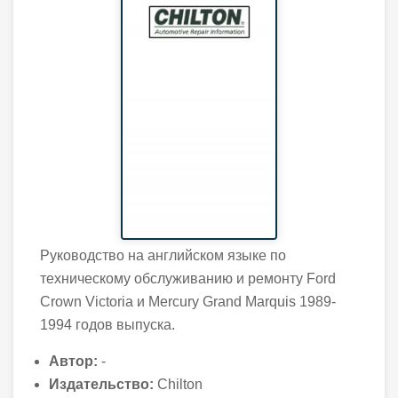
Руководство на английском языке по
техническому обслуживанию и ремонту Ford
Crown Victoria и Mercury Grand Marquis 1989-
1994 годов выпуска.
Автор:
-
Издательство:
Chilton