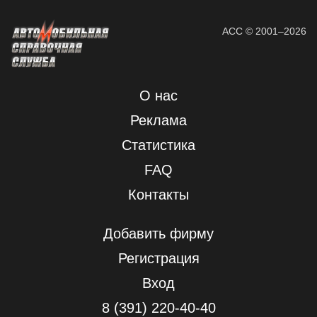
АСС © 2001–2026
О нас
Реклама
Статистика
FAQ
Контакты
Добавить фирму
Регистрация
Вход
8 (391) 220-40-40