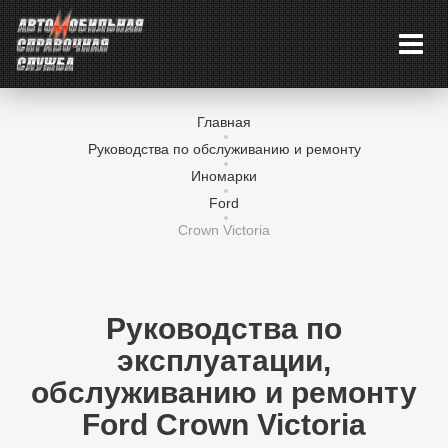
Главная
Руководства по обслуживанию и ремонту
Иномарки
Ford
Crown Victoria
Руководства по
эксплуатации,
обслуживанию и ремонту
Ford Crown Victoria