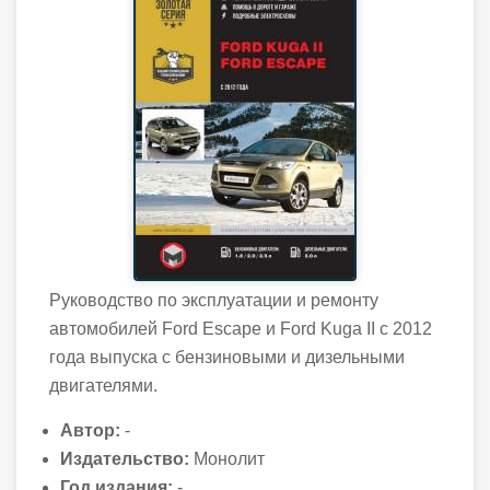
Руководство по эксплуатации и ремонту
автомобилей Ford Escape и Ford Kuga II с 2012
года выпуска с бензиновыми и дизельными
двигателями.
Автор:
-
Издательство:
Монолит
Год издания:
-