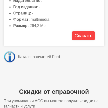
Издательство:
-
Год издания:
-
Страниц:
-
Формат:
multimedia
Размер:
264,2 Mb
Скачать
Каталог запчастей Ford
Скидки от справочной
При упоминании АСС вы можете получить скидки на
запчасти и услуги