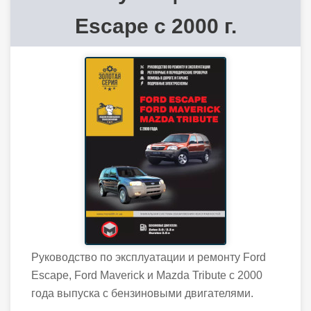
Escape с 2000 г.
Руководство по эксплуатации и ремонту Ford
Escape, Ford Maverick и Mazda Tribute с 2000
года выпуска с бензиновыми двигателями.