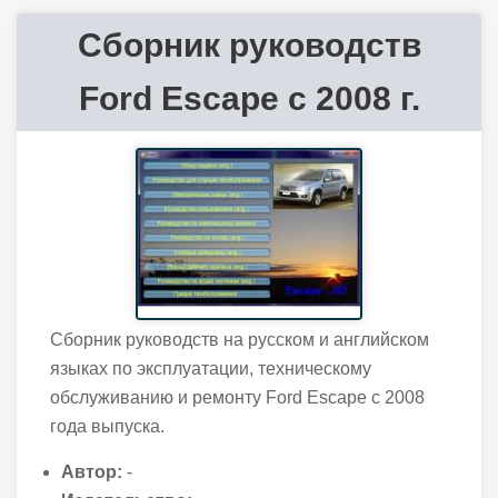
Сборник руководств
Ford Escape с 2008 г.
Сборник руководств на русском и английском
языках по эксплуатации, техническому
обслуживанию и ремонту Ford Escape с 2008
года выпуска.
Автор:
-