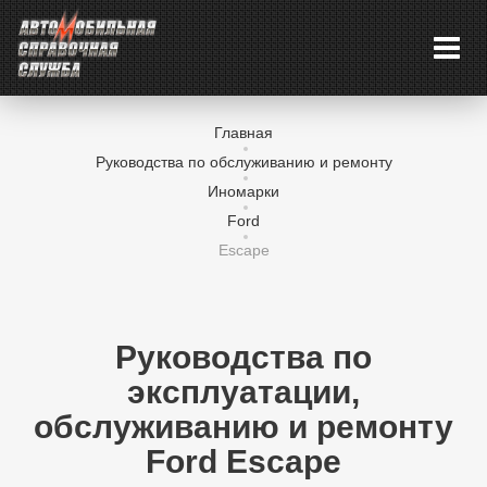
Главная
Руководства по обслуживанию и ремонту
Иномарки
Ford
Escape
Руководства по
эксплуатации,
обслуживанию и ремонту
Ford Escape