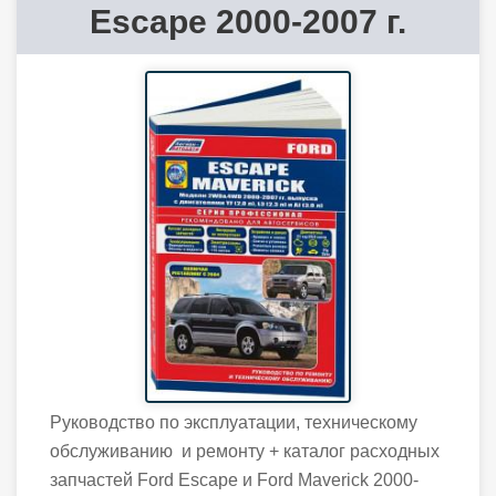
Escape 2000-2007 г.
Руководство по эксплуатации, техническому
обслуживанию и ремонту + каталог расходных
запчастей Ford Escape и Ford Maverick 2000-