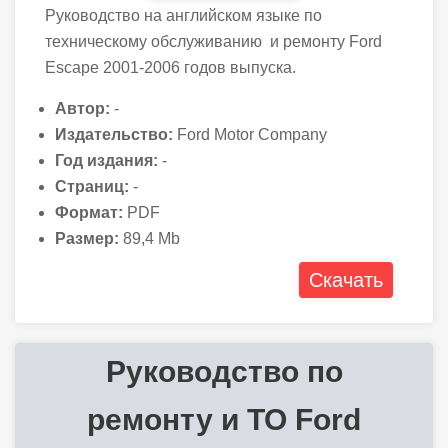
Руководство на английском языке по
техническому обслуживанию и ремонту Ford
Escape 2001-2006 годов выпуска.
Автор:
-
Издательство:
Ford Motor Company
Год издания:
-
Страниц:
-
Формат:
PDF
Размер:
89,4 Mb
Скачать
Руководство по
ремонту и ТО Ford