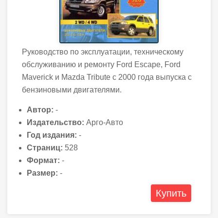
Руководство по эксплуатации, техническому
обслуживанию и ремонту Ford Escape, Ford
Maverick и Mazda Tribute с 2000 года выпуска с
бензиновыми двигателями.
Автор:
-
Издательство:
Арго-Авто
Год издания:
-
Страниц:
528
Формат:
-
Размер:
-
Купить