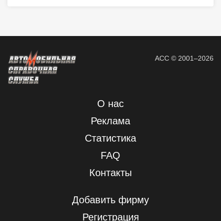
АСС © 2001–2026
О нас
Реклама
Статистика
FAQ
Контакты
Добавить фирму
Регистрация