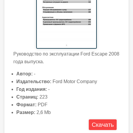
Руководство по эксплуатации Ford Escape 2008
года выпуска.
Автор:
-
Издательство:
Ford Motor Company
Год издания:
-
Страниц:
223
Формат:
PDF
Размер:
2,6 Mb
Скачать