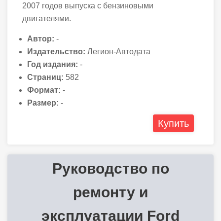
2007 годов выпуска с бензиновыми
двигателями.
Автор:
-
Издательство:
Легион-Автодата
Год издания:
-
Страниц:
582
Формат:
-
Размер:
-
Купить
Руководство по
ремонту и
эксплуатации Ford