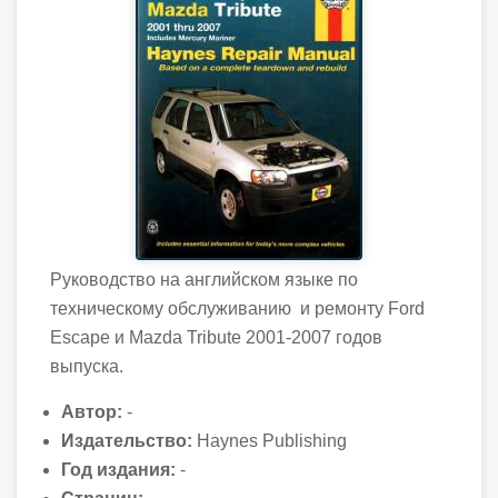
Руководство на английском языке по
техническому обслуживанию и ремонту Ford
Escape и Mazda Tribute 2001-2007 годов
выпуска.
Автор:
-
Издательство:
Haynes Publishing
Год издания:
-