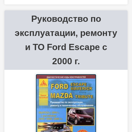
Руководство по
эксплуатации, ремонту
и ТО Ford Escape с
2000 г.