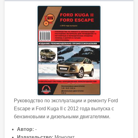
Руководство по эксплуатации и ремонту Ford
Escape и Ford Kuga II с 2012 года выпуска с
бензиновыми и дизельными двигателями.
Автор:
-
Издательство:
Монолит