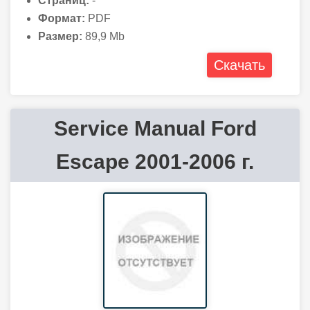
Страниц:
-
Формат:
PDF
Размер:
89,9 Mb
Скачать
Service Manual Ford
Escape 2001-2006 г.