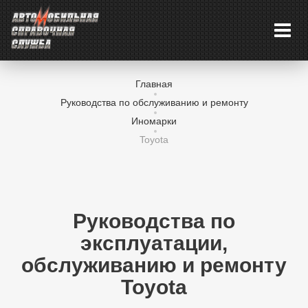
Главная
Руководства по обслуживанию и ремонту
Иномарки
Toyota
Руководства по
эксплуатации,
обслуживанию и ремонту
Toyota