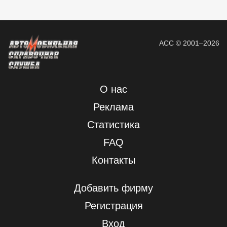
АСС © 2001–2026
О нас
Реклама
Статистика
FAQ
Контакты
Добавить фирму
Регистрация
Вход