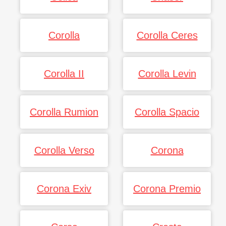
Corolla
Corolla Ceres
Corolla II
Corolla Levin
Corolla Rumion
Corolla Spacio
Corolla Verso
Corona
Corona Exiv
Corona Premio