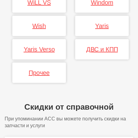
WiLL VS
Windom
Wish
Yaris
Yaris Verso
ДВС и КПП
Прочее
Скидки от справочной
При упоминании АСС вы можете получить скидки на
запчасти и услуги