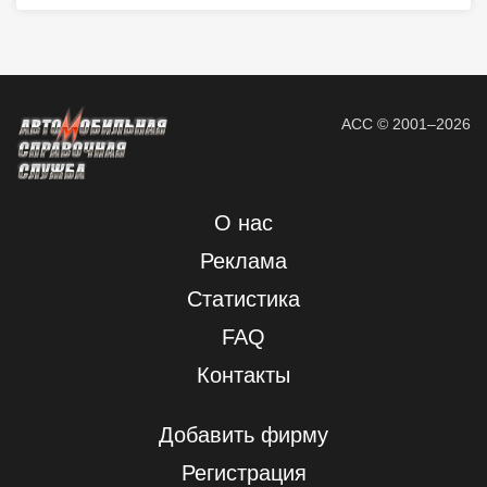
АСС © 2001–2026
О нас
Реклама
Статистика
FAQ
Контакты
Добавить фирму
Регистрация