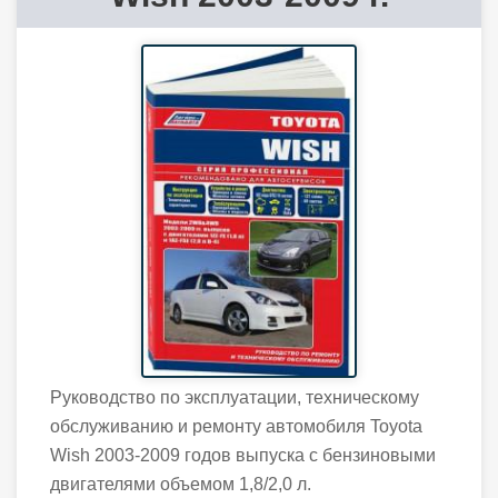
Руководство по эксплуатации, техническому
обслуживанию и ремонту автомобиля Toyota
Wish 2003-2009 годов выпуска с бензиновыми
двигателями объемом 1,8/2,0 л.