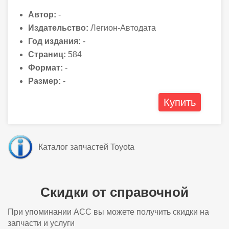
Автор:
-
Издательство:
Легион-Автодата
Год издания:
-
Страниц:
584
Формат:
-
Размер:
-
Купить
Каталог запчастей Toyota
Скидки от справочной
При упоминании АСС вы можете получить скидки на
запчасти и услуги