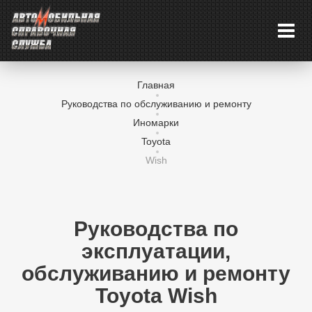
Главная
Руководства по обслуживанию и ремонту
Иномарки
Toyota
Wish
Руководства по
эксплуатации,
обслуживанию и ремонту
Toyota Wish