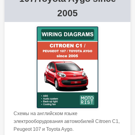
2005
Схемы на английском языке
электрооборудования автомобилей Citroen C1,
Peugeot 107 и Toyota Aygo.