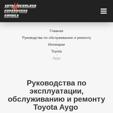
Главная
Руководства по обслуживанию и ремонту
Иномарки
Toyota
Aygo
Руководства по
эксплуатации,
обслуживанию и ремонту
Toyota Aygo