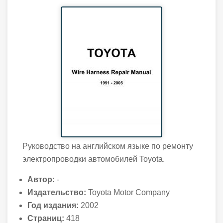
Руководство на английском языке по ремонту
электропроводки автомобилей Toyota.
Автор:
-
Издательство:
Toyota Motor Company
Год издания:
2002
Страниц:
418