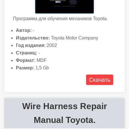
Программа для обучения механиков Toyota.
Автор:
-
Издательство:
Toyota Motor Company
Год издания:
2002
Страниц:
-
Формат:
MDF
Размер:
1,5 Gb
Скачать
Wire Harness Repair
Manual Toyota.