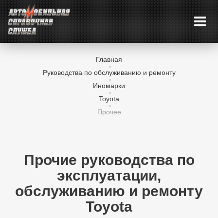
Главная
Руководства по обслуживанию и ремонту
Иномарки
Toyota
Прочее
Прочие руководства по
эксплуатации,
обслуживанию и ремонту
Toyota