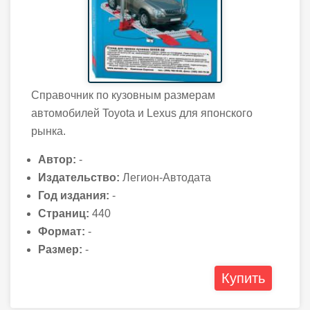
Справочник по кузовным размерам
автомобилей Toyota и Lexus для японского
рынка.
Автор:
-
Издательство:
Легион-Автодата
Год издания:
-
Страниц:
440
Формат:
-
Размер:
-
Купить