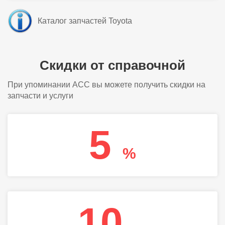
Каталог запчастей Toyota
Скидки от справочной
При упоминании АСС вы можете получить скидки на
запчасти и услуги
5
%
10