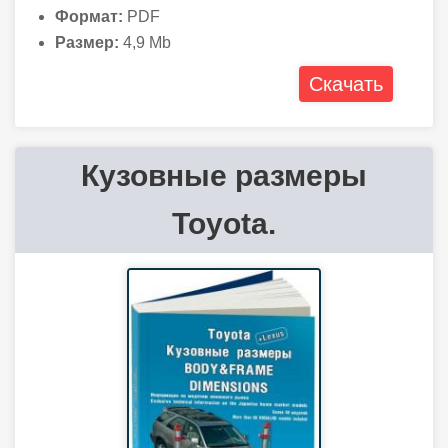
Формат:
PDF
Размер:
4,9 Mb
Скачать
Кузовные размеры
Toyota.