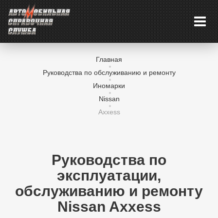
Главная
Руководства по обслуживанию и ремонту
Иномарки
Nissan
Axxess
Руководства по
эксплуатации,
обслуживанию и ремонту
Nissan Axxess