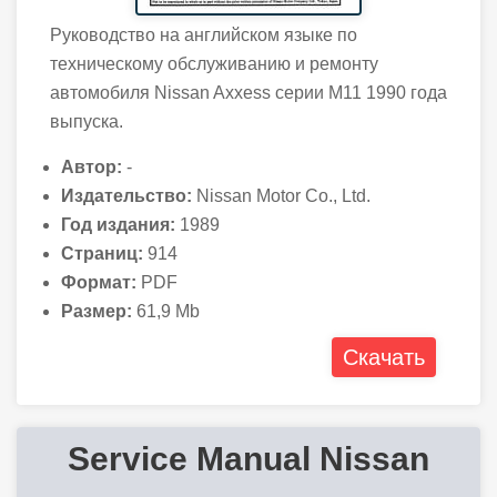
Руководство на английском языке по
техническому обслуживанию и ремонту
автомобиля Nissan Axxess серии M11 1990 года
выпуска.
Автор:
-
Издательство:
Nissan Motor Co., Ltd.
Год издания:
1989
Страниц:
914
Формат:
PDF
Размер:
61,9 Mb
Скачать
Service Manual Nissan