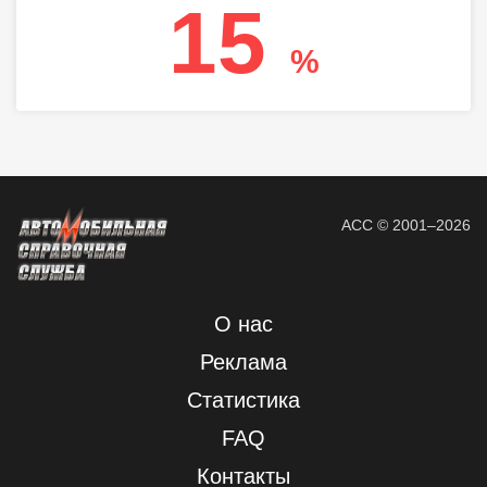
15
%
АСС © 2001–2026
О нас
Реклама
Статистика
FAQ
Контакты