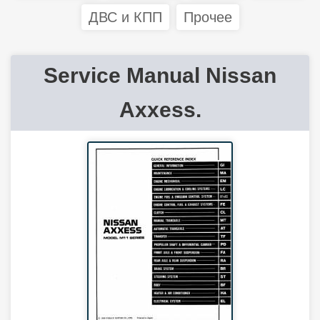
ДВС и КПП
Прочее
Service Manual Nissan
Axxess.