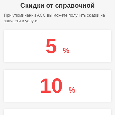
Скидки от справочной
При упоминании АСС вы можете получить скидки на
запчасти и услуги
5
%
10
%