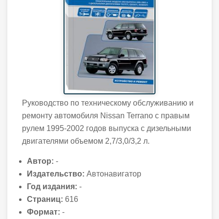
Руководство по техническому обслуживанию и
ремонту автомобиля Nissan Terrano с правым
рулем 1995-2002 годов выпуска с дизельными
двигателями объемом 2,7/3,0/3,2 л.
Автор:
-
Издательство:
Автонавигатор
Год издания:
-
Страниц:
616
Формат:
-