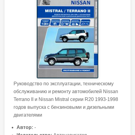
Руководство по эксплуатации, техническому
обслуживанию и ремонту автомобилей Nissan
Terrano II и Nissan Mistral серии R20 1993-1998
годов выпуска с бензиновыми и дизельными
двигателями
Автор:
-