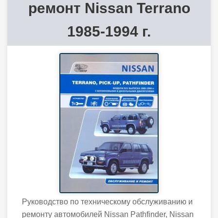
ремонт Nissan Terrano
1985-1994 г.
Руководство по техническому обслуживанию и
ремонту автомобилей Nissan Pathfinder, Nissan