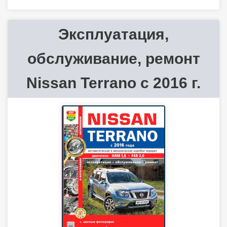
Эксплуатация,
обслуживание, ремонт
Nissan Terrano с 2016 г.