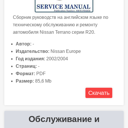
Сборник руководств на английском языке по
техническому обслуживанию и ремонту
автомобиля Nissan Terrano серии R20.
Автор:
-
Издательство:
Nissan Europe
Год издания:
2002/2004
Страниц:
-
Формат:
PDF
Размер:
85,6 Mb
Скачать
Обслуживание и