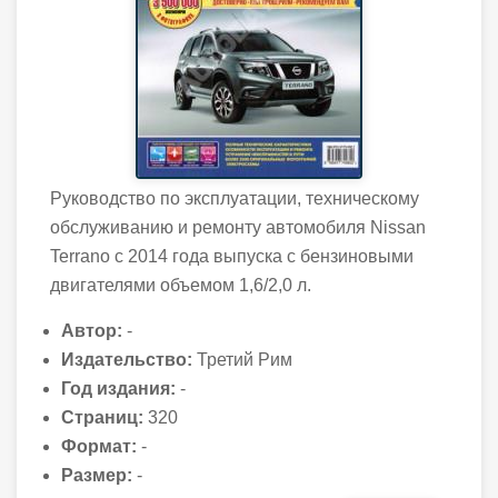
Руководство по эксплуатации, техническому
обслуживанию и ремонту автомобиля Nissan
Terrano с 2014 года выпуска с бензиновыми
двигателями объемом 1,6/2,0 л.
Автор:
-
Издательство:
Третий Рим
Год издания:
-
Страниц:
320
Формат:
-
Размер:
-