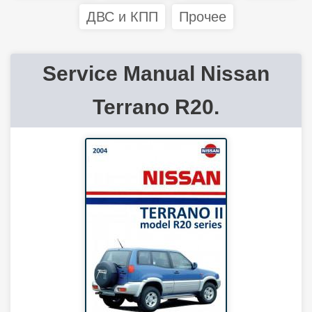
ДВС и КПП
Прочее
Service Manual Nissan
Terrano R20.