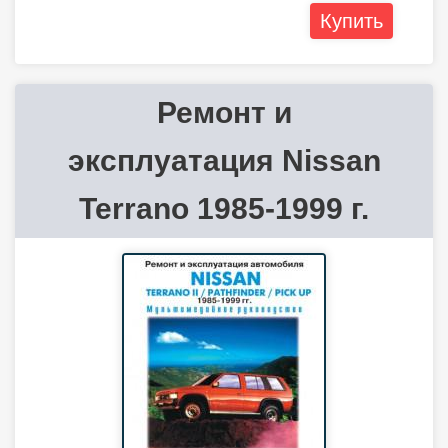
Купить
Ремонт и
эксплуатация Nissan
Terrano 1985-1999 г.