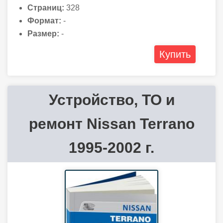
Страниц:
328
Формат:
-
Размер:
-
Купить
Устройство, ТО и
ремонт Nissan Terrano
1995-2002 г.