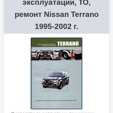
эксплуатации, ТО,
ремонт Nissan Terrano
1995-2002 г.