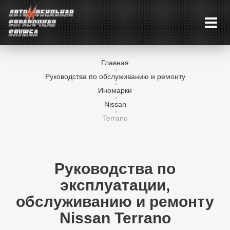
Главная
Руководства по обслуживанию и ремонту
Иномарки
Nissan
Terrano
Руководства по
эксплуатации,
обслуживанию и ремонту
Nissan Terrano