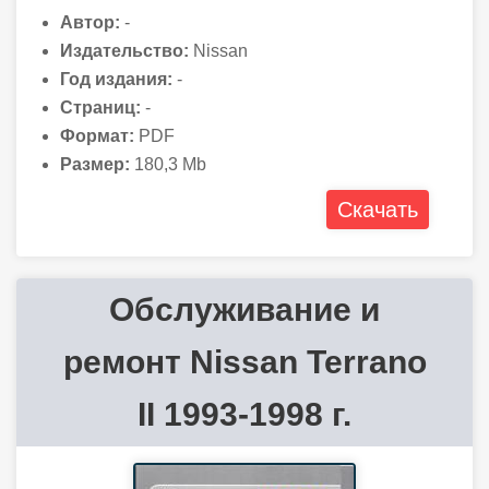
Автор:
-
Издательство:
Nissan
Год издания:
-
Страниц:
-
Формат:
PDF
Размер:
180,3 Mb
Скачать
Обслуживание и
ремонт Nissan Terrano
II 1993-1998 г.