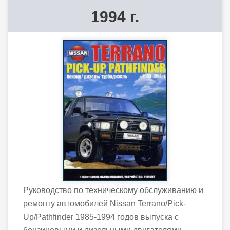
1994 г.
Руководство по техническому обслуживанию и
ремонту автомобилей Nissan Terrano/Pick-
Up/Pathfinder 1985-1994 годов выпуска с