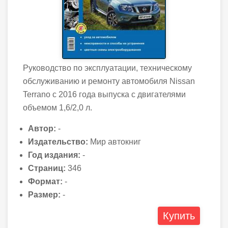
Руководство по эксплуатации, техническому
обслуживанию и ремонту автомобиля Nissan
Terrano с 2016 года выпуска с двигателями
объемом 1,6/2,0 л.
Автор:
-
Издательство:
Мир автокниг
Год издания:
-
Страниц:
346
Формат:
-
Размер:
-
Купить