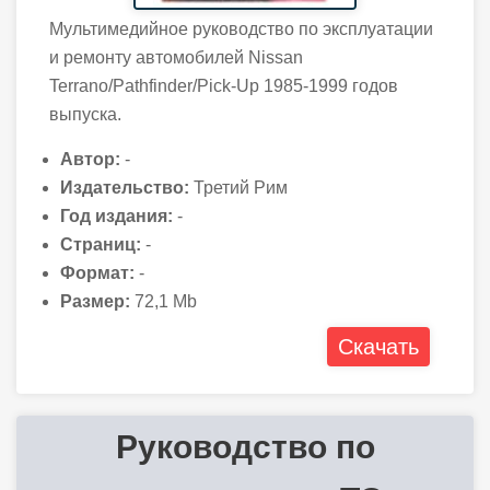
Мультимедийное руководство по эксплуатации
и ремонту автомобилей Nissan
Terrano/Pathfinder/Pick-Up 1985-1999 годов
выпуска.
Автор:
-
Издательство:
Третий Рим
Год издания:
-
Страниц:
-
Формат:
-
Размер:
72,1 Mb
Скачать
Руководство по