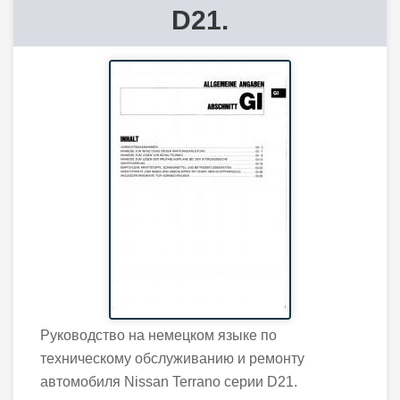
D21.
Руководство на немецком языке по
техническому обслуживанию и ремонту
автомобиля Nissan Terrano серии D21.