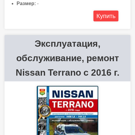
Размер:
-
Купить
Эксплуатация,
обслуживание, ремонт
Nissan Terrano с 2016 г.