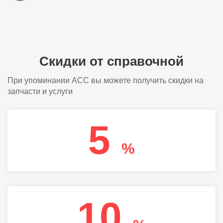
Скидки от справочной
При упоминании АСС вы можете получить скидки на
запчасти и услуги
5
%
10