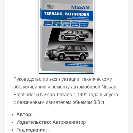
Руководство по эксплуатации, техническому
обслуживанию и ремонту автомобилей Nissan
Pathfinder и Nissan Terrano с 1995 года выпуска
с бензиновым двигателем объемом 3,3 л
Автор:
-
Издательство:
Автонавигатор
Год издания:
-