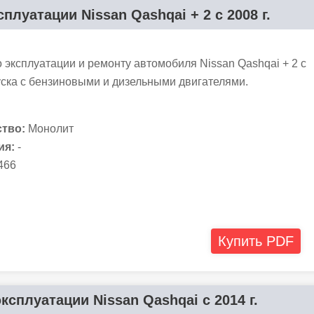
плуатации Nissan Qashqai + 2 с 2008 г.
 эксплуатации и ремонту автомобиля Nissan Qashqai + 2 с
уска с бензиновыми и дизельными двигателями.
тво:
Монолит
ия:
-
466
Купить PDF
ксплуатации Nissan Qashqai с 2014 г.