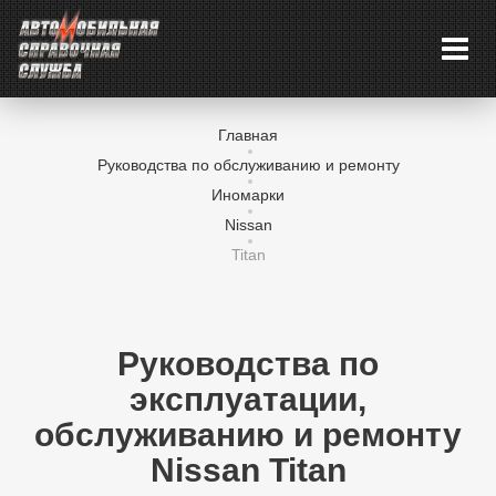
Главная
Руководства по обслуживанию и ремонту
Иномарки
Nissan
Titan
Руководства по
эксплуатации,
обслуживанию и ремонту
Nissan Titan