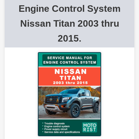
Engine Control System
Nissan Titan 2003 thru
2015.