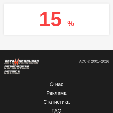
15
%
АСС © 2001–2026
О нас
Реклама
Статистика
FAQ