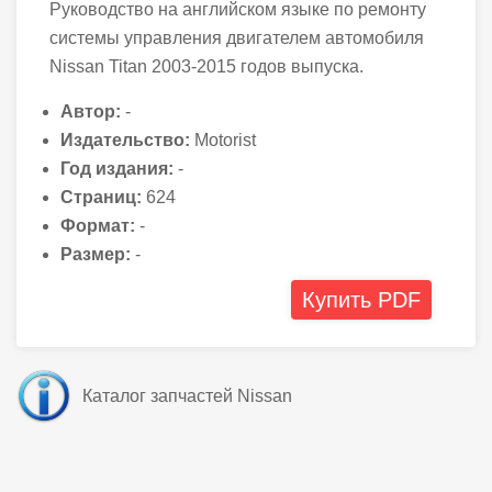
Руководство на английском языке по ремонту
системы управления двигателем автомобиля
Nissan Titan 2003-2015 годов выпуска.
Автор:
-
Издательство:
Motorist
Год издания:
-
Страниц:
624
Формат:
-
Размер:
-
Купить PDF
Каталог запчастей Nissan