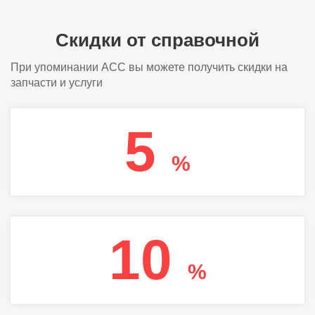
Скидки от справочной
При упоминании АСС вы можете получить скидки на
запчасти и услуги
5
%
10
%