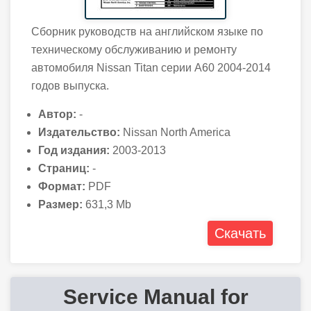
Сборник руководств на английском языке по
техническому обслуживанию и ремонту
автомобиля Nissan Titan серии A60 2004-2014
годов выпуска.
Автор:
-
Издательство:
Nissan North America
Год издания:
2003-2013
Страниц:
-
Формат:
PDF
Размер:
631,3 Mb
Скачать
Service Manual for