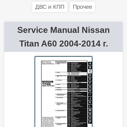
ДВС и КПП
Прочее
Service Manual Nissan
Titan A60 2004-2014 г.